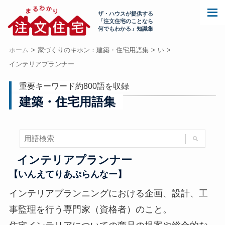
ザ・ハウスが提供する
「注文住宅のことなら
何でもわかる」知識集
ホーム
家づくりのキホン：建築・住宅用語集
い
インテリアプランナー
重要キーワード約800語を収録
建築・住宅用語集
インテリアプランナー
【いんえてりあぷらんなー】
インテリアプランニングにおける企画、設計、工
事監理を行う専門家（資格者）のこと。