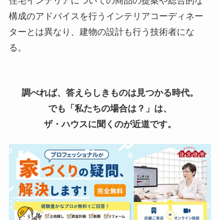
住宅インテリアについての商品の提案や総合的な
構成のアドバイスを行うインテリアコーディネー
ターとは異なり、建物の設計も行う技術者にな
る。
調べれば、答えらしきものは見つかる時代。
でも「私たちの場合は？」は、
ザ・ハウスに聞くのが近道です。