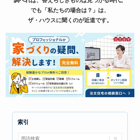
調べれば、答えらしきものは見つかる時代。
でも「私たちの場合は？」は、
ザ・ハウスに聞くのが近道です。
索引