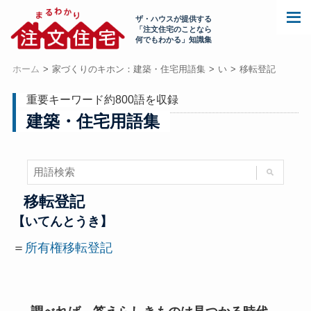
ザ・ハウスが提供する
「注文住宅のことなら
何でもわかる」知識集
ホーム
家づくりのキホン：建築・住宅用語集
い
移転登記
重要キーワード約800語を収録
建築・住宅用語集
移転登記
【いてんとうき】
＝
所有権移転登記