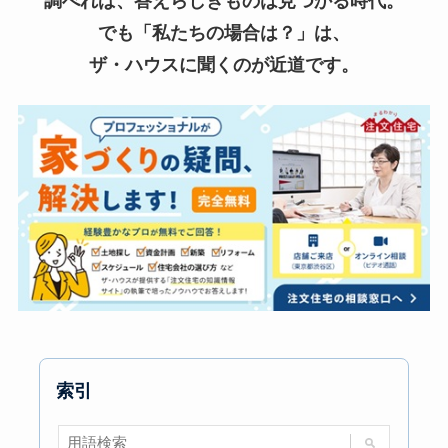
調べれば、答えらしきものは見つかる時代。
でも「私たちの場合は？」は、
ザ・ハウスに聞くのが近道です。
索引