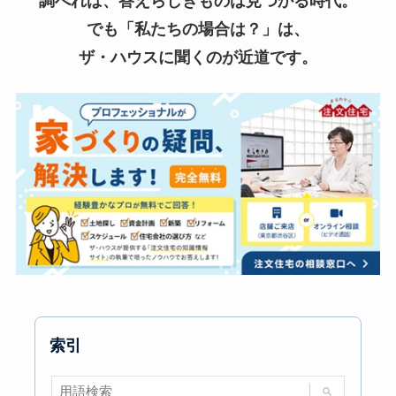
調べれば、答えらしきものは見つかる時代。
でも「私たちの場合は？」は、
ザ・ハウスに聞くのが近道です。
索引