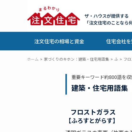
ザ・ハウスが提供する
「注文住宅のことなら
注文住宅の相場と資金
住宅会社を
ホーム
家づくりのキホン：建築・住宅用語集
ふ
フロ
重要キーワード約800語を収
建築・住宅用語集
フロストガラス
【ふろすとがらす】