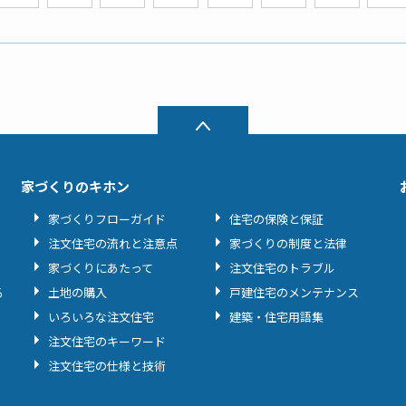
家づくりのキホン
家づくりフローガイド
住宅の保険と保証
注文住宅の流れと注意点
家づくりの制度と法律
家づくりにあたって
注文住宅のトラブル
る
土地の購入
戸建住宅のメンテナンス
いろいろな注文住宅
建築・住宅用語集
注文住宅のキーワード
注文住宅の仕様と技術