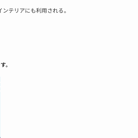
インテリアにも利用される。
です。