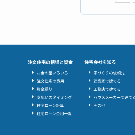
注文住宅の相場と資金
住宅会社を知る
お金の話いろいろ
家づくりの依頼先
注文住宅の費用
建築家で建てる
資金繰り
工務店で建てる
支払いのタイミング
ハウスメーカーで建て
住宅ローン計算
その他
住宅ローン金利一覧