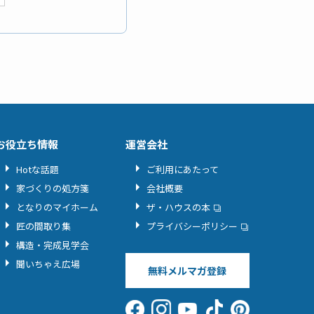
お役立ち情報
運営会社
Hotな話題
ご利用にあたって
家づくりの処方箋
会社概要
となりのマイホーム
ザ・ハウスの本
匠の間取り集
プライバシーポリシー
構造・完成見学会
聞いちゃえ広場
無料メルマガ登録