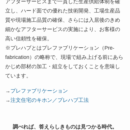
アフターサービスまで一貫した生産供給体制を確
立し、ハード面での優れた技術開発、工場生産品
質や現場施工品質の確保、さらには入居後のきめ
細かなアフターサービスの実施により、お客様の
高い信頼性を確保。
※プレハブとはプレファブリケーション（Pre-
fabrication）の略称で、現場で組み上げる前にあら
かじめ部材の加工・組立をしておくことを意味し
ています。
→
プレファブリケーション
→
注文住宅のキホン／プレハブ工法
調べれば、答えらしきものは見つかる時代。