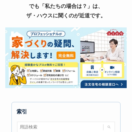
でも「私たちの場合は？」は、
ザ・ハウスに聞くのが近道です。
索引