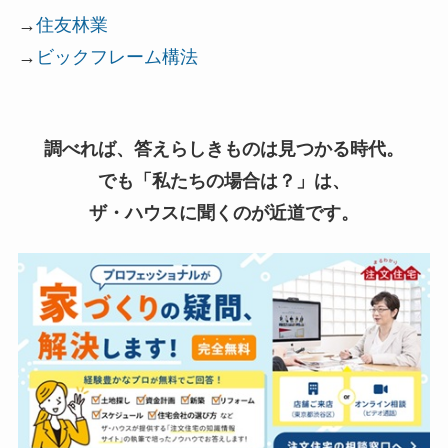
→
住友林業
→
ビックフレーム構法
調べれば、答えらしきものは見つかる時代。
でも「私たちの場合は？」は、
ザ・ハウスに聞くのが近道です。