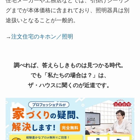
住宅メーカーや工務店などでは、引掛けシーリン
グまでが本体価格に含まれており、照明器具は別
途扱いとなることが一般的。
→
注文住宅のキホン／照明
調べれば、答えらしきものは見つかる時代。
でも「私たちの場合は？」は、
ザ・ハウスに聞くのが近道です。