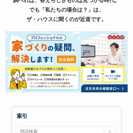
調べれば、答えらしきものは見つかる時代。
でも「私たちの場合は？」は、
ザ・ハウスに聞くのが近道です。
索引