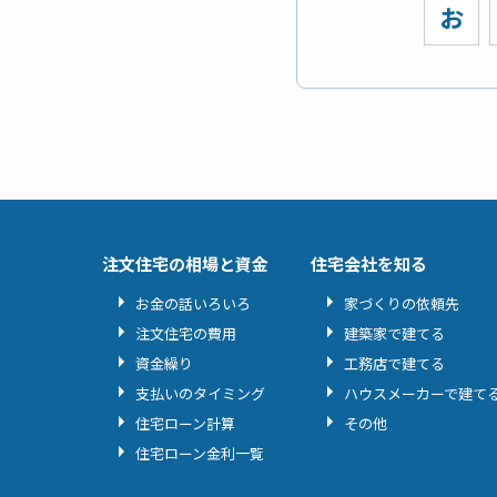
お
注文住宅の相場と資金
住宅会社を知る
お金の話いろいろ
家づくりの依頼先
注文住宅の費用
建築家で建てる
資金繰り
工務店で建てる
支払いのタイミング
ハウスメーカーで建て
住宅ローン計算
その他
住宅ローン金利一覧