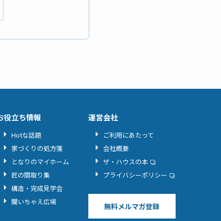
お役立ち情報
運営会社
Hotな話題
ご利用にあたって
家づくりの処方箋
会社概要
となりのマイホーム
ザ・ハウスの本
匠の間取り集
プライバシーポリシー
構造・完成見学会
聞いちゃえ広場
無料メルマガ登録