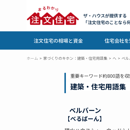
ザ・ハウスが提供する
「注文住宅のことなら
注文住宅の相場と資金
住宅会社を
ホーム
家づくりのキホン：建築・住宅用語集
へ
ベル
重要キーワード約800語を収
建築・住宅用語集
ベルバーン
【べるばーん】