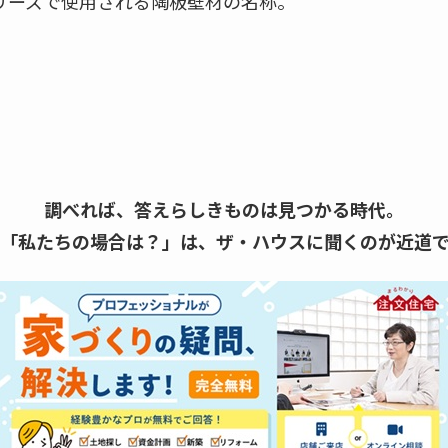
リーズで使用される陶板壁材の名称。
調べれば、答えらしきものは見つかる時代。
「私たちの場合は？」は、
ザ・ハウスに聞くのが近道