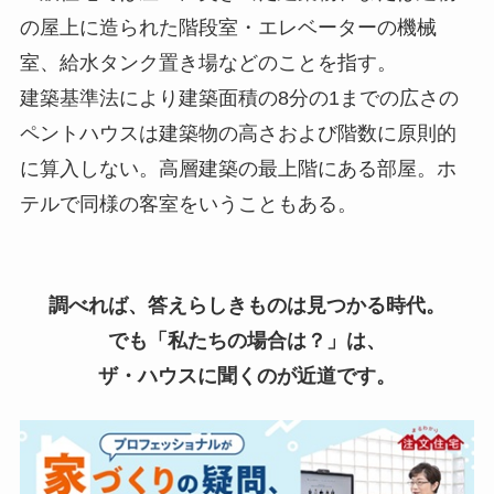
の屋上に造られた階段室・エレベーターの機械
室、給水タンク置き場などのことを指す。
建築基準法により建築面積の8分の1までの広さの
ペントハウスは建築物の高さおよび階数に原則的
に算入しない。高層建築の最上階にある部屋。ホ
テルで同様の客室をいうこともある。
調べれば、答えらしきものは見つかる時代。
でも「私たちの場合は？」は、
ザ・ハウスに聞くのが近道です。