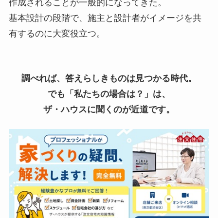
作成されることが一般的になってきた。
基本設計の段階で、施主と設計者がイメージを共
有するのに大変役立つ。
調べれば、答えらしきものは見つかる時代。
でも「私たちの場合は？」は、
ザ・ハウスに聞くのが近道です。