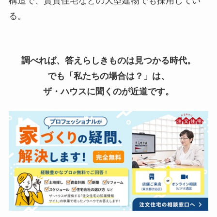
構造で、賃貸住宅などの大型建物でも採用してい
る。
調べれば、答えらしきものは見つかる時代。
でも「私たちの場合は？」は、
ザ・ハウスに聞くのが近道です。