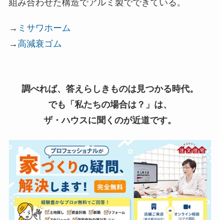
組み合わせた構造でアルミ製でできている。
→
ミサワホーム
→
高減衰ゴム
調べれば、答えらしきものは見つかる時代。
でも「私たちの場合は？」は、
ザ・ハウスに聞くのが近道です。