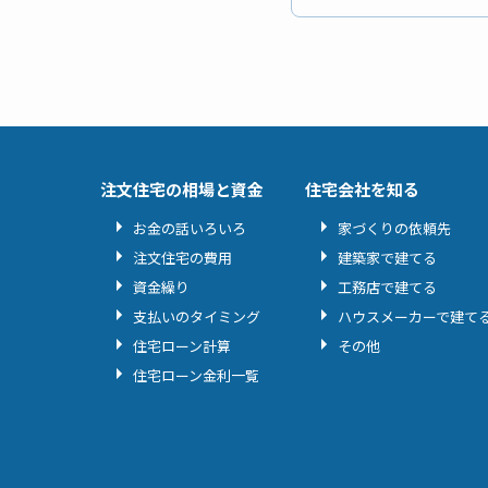
注文住宅の相場と資金
住宅会社を知る
お金の話いろいろ
家づくりの依頼先
注文住宅の費用
建築家で建てる
資金繰り
工務店で建てる
支払いのタイミング
ハウスメーカーで建て
住宅ローン計算
その他
住宅ローン金利一覧