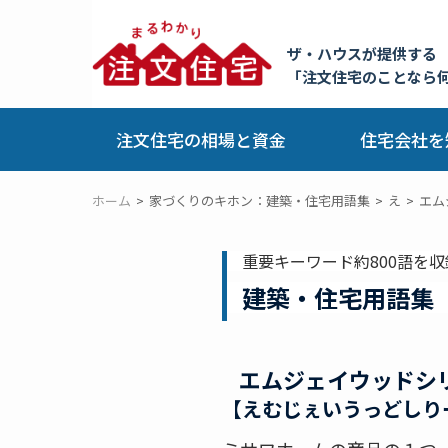
ザ・ハウスが提供する
「注文住宅のことなら
注文住宅の相場と資金
住宅会社を
ホーム
家づくりのキホン：建築・住宅用語集
え
エム
重要キーワード約800語を収
建築・住宅用語集
エムジェイウッドシ
【えむじぇいうっどしり