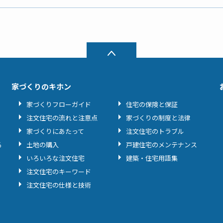
家づくりのキホン
家づくりフローガイド
住宅の保険と保証
注文住宅の流れと注意点
家づくりの制度と法律
家づくりにあたって
注文住宅のトラブル
る
土地の購入
戸建住宅のメンテナンス
いろいろな注文住宅
建築・住宅用語集
注文住宅のキーワード
注文住宅の仕様と技術