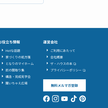
お役立ち情報
運営会社
Hotな話題
ご利用にあたって
家づくりの処方箋
会社概要
となりのマイホーム
ザ・ハウスの本
匠の間取り集
プライバシーポリシー
構造・完成見学会
聞いちゃえ広場
無料メルマガ登録