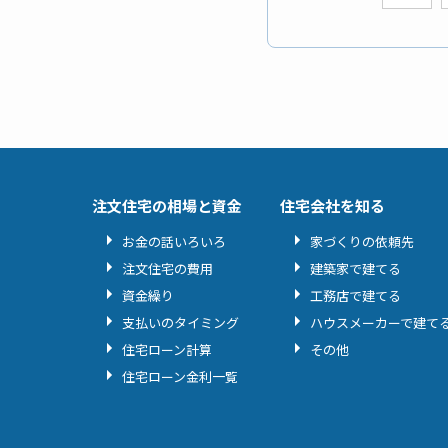
注文住宅の相場と資金
住宅会社を知る
お金の話いろいろ
家づくりの依頼先
注文住宅の費用
建築家で建てる
資金繰り
工務店で建てる
支払いのタイミング
ハウスメーカーで建て
住宅ローン計算
その他
住宅ローン金利一覧