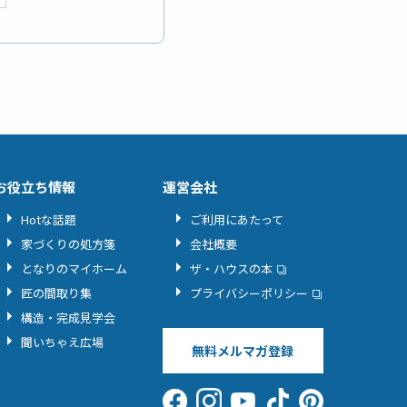
お役立ち情報
運営会社
Hotな話題
ご利用にあたって
家づくりの処方箋
会社概要
となりのマイホーム
ザ・ハウスの本
匠の間取り集
プライバシーポリシー
構造・完成見学会
聞いちゃえ広場
無料メルマガ登録