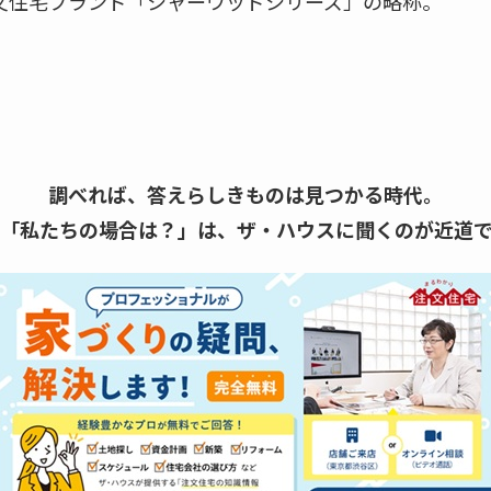
文住宅ブランド「シャーウッドシリーズ」の略称。
調べれば、答えらしきものは見つかる時代。
「私たちの場合は？」は、
ザ・ハウスに聞くのが近道