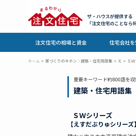
ザ・ハウスが提供する
「注文住宅のことなら
注文住宅の相場と資金
住宅会社を
ホーム
家づくりのキホン：建築・住宅用語集
え
ＳＷ
重要キーワード約800語を収
建築・住宅用語集
ＳＷシリーズ
【えすだぶりゅシリーズ