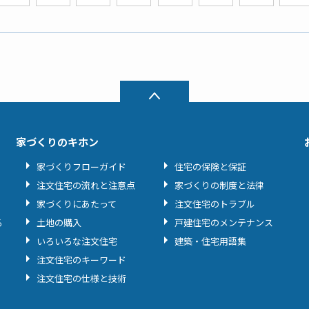
家づくりのキホン
家づくりフローガイド
住宅の保険と保証
注文住宅の流れと注意点
家づくりの制度と法律
家づくりにあたって
注文住宅のトラブル
る
土地の購入
戸建住宅のメンテナンス
いろいろな注文住宅
建築・住宅用語集
注文住宅のキーワード
注文住宅の仕様と技術