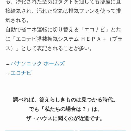
る。浄化された空気はダクトを通して各部屋に直
接給気され、汚れた空気は排気ファンを使って排
気される。
自動で省エネ運転に切り替える「エコナビ」と共
に「エコナビ搭載換気システム ＨＥＰＡ＋（プラ
ス）」として表記されることが多い。
→
パナソニック ホームズ
→
エコナビ
調べれば、答えらしきものは見つかる時代。
でも「私たちの場合は？」は、
ザ・ハウスに聞くのが近道です。