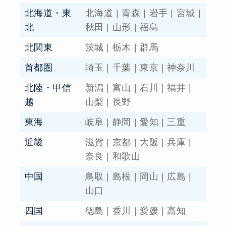
北海道・東
北海道
|
青森
|
岩手
|
宮城
|
北
秋田
|
山形
|
福島
北関東
茨城
|
栃木
|
群馬
首都圏
埼玉
|
千葉
|
東京
|
神奈川
北陸・甲信
新潟
|
富山
|
石川
|
福井
|
越
山梨
|
長野
東海
岐阜
|
静岡
|
愛知
|
三重
近畿
滋賀
|
京都
|
大阪
|
兵庫
|
奈良
|
和歌山
中国
鳥取
|
島根
|
岡山
|
広島
|
山口
四国
徳島
|
香川
|
愛媛
|
高知