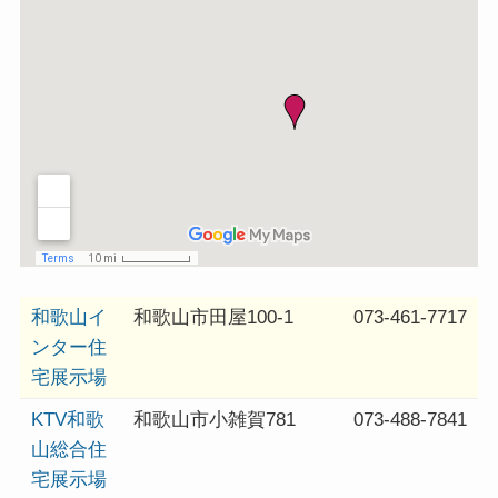
和歌山イ
和歌山市田屋100-1
073-461-7717
ンター住
宅展示場
KTV和歌
和歌山市小雑賀781
073-488-7841
山総合住
宅展示場