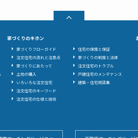
家づくりのキホン
家づくりフローガイド
住宅の保険と保証
注文住宅の流れと注意点
家づくりの制度と法律
家づくりにあたって
注文住宅のトラブル
る
土地の購入
戸建住宅のメンテナンス
いろいろな注文住宅
建築・住宅用語集
注文住宅のキーワード
注文住宅の仕様と技術