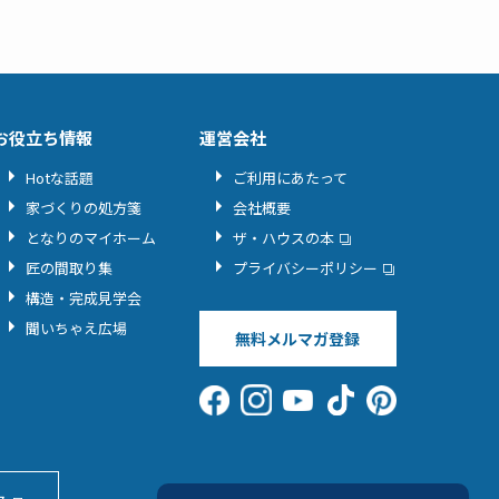
お役立ち情報
運営会社
Hotな話題
ご利用にあたって
家づくりの処方箋
会社概要
となりのマイホーム
ザ・ハウスの本
匠の間取り集
プライバシーポリシー
構造・完成見学会
聞いちゃえ広場
無料メルマガ登録