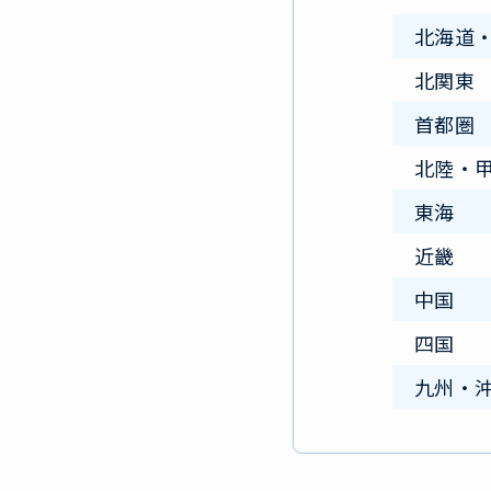
北海道
北関東
首都圏
北陸・
東海
近畿
中国
四国
九州・