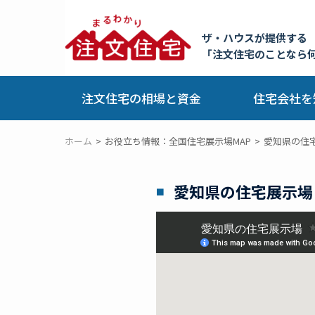
ザ・ハウスが提供する
「注文住宅のことなら
注文住宅の相場と資金
住宅会社を
ホーム
お役立ち情報：全国住宅展示場MAP
愛知県の住
愛知県の住宅展示場