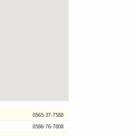
0565-37-7588
0586-76-7808