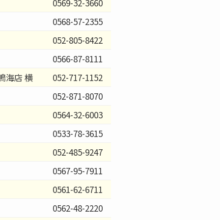
0569-32-3660
0568-57-2355
052-805-8422
0566-87-8111
鳴海店 横
052-717-1152
052-871-8070
0564-32-6003
0533-78-3615
052-485-9247
0567-95-7911
0561-62-6711
0562-48-2220