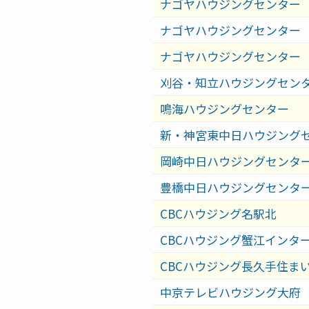
ナゴヤハウジングセンター
ナゴヤハウジングセンター
ナゴヤハウジングセンター
刈谷・知立ハウジングセン
鳴海ハウジングセンター
新・神宮東中日ハウジング
岡崎中日ハウジングセンタ
豊橋中日ハウジングセンタ
CBCハウジング名駅北
CBCハウジング蟹江インタ
CBCハウジング長久手住ま
中京テレビハウジング大府