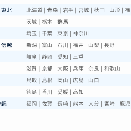
・東北
北海道
|
青森
|
岩手
|
宮城
|
秋田
|
山形
|
福
茨城
|
栃木
|
群馬
埼玉
|
千葉
|
東京
|
神奈川
甲信越
新潟
|
富山
|
石川
|
福井
|
山梨
|
長野
岐阜
|
静岡
|
愛知
|
三重
滋賀
|
京都
|
大阪
|
兵庫
|
奈良
|
和歌山
鳥取
|
島根
|
岡山
|
広島
|
山口
徳島
|
香川
|
愛媛
|
高知
沖縄
福岡
|
佐賀
|
長崎
|
熊本
|
大分
|
宮崎
|
鹿児