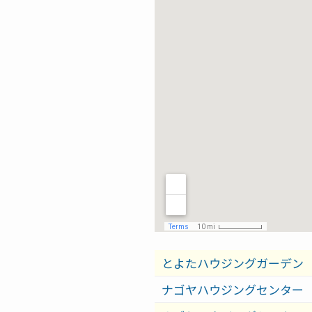
とよたハウジングガーデン
ナゴヤハウジングセンター