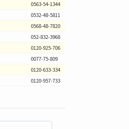
0563-54-1344
0532-48-5811
0568-48-7820
052-832-3968
0120-925-706
0077-75-809
0120-633-334
0120-957-733