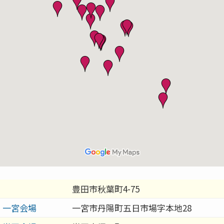
豊田市秋葉町4-75
 一宮会場
一宮市丹陽町五日市場字本地28