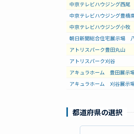
中京テレビハウジング西尾
中京テレビハウジング豊橋
中京テレビハウジング小牧
朝日新聞総合住宅展示場 
アトリスパーク豊田丸山
アトリスパーク刈谷
アキュラホーム 豊田展示
アキュラホーム 刈谷展示
都道府県の選択