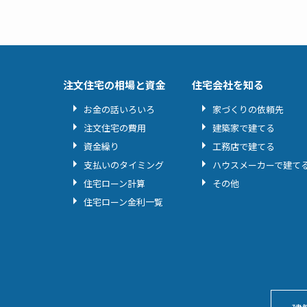
注文住宅の相場と資金
住宅会社を知る
お金の話いろいろ
家づくりの依頼先
注文住宅の費用
建築家で建てる
資金繰り
工務店で建てる
支払いのタイミング
ハウスメーカーで建て
住宅ローン計算
その他
住宅ローン金利一覧