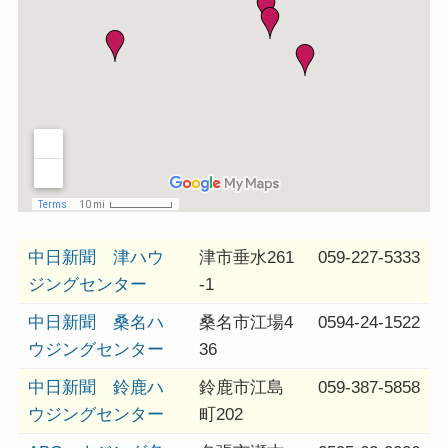
中日新聞 津ハウ
津市垂水261
059-227-5333
ジングセンター
-1
中日新聞 桑名ハ
桑名市江場4
0594-24-1522
ウジングセンター
36
中日新聞 鈴鹿ハ
鈴鹿市江島
059-387-5858
ウジングセンター
町202