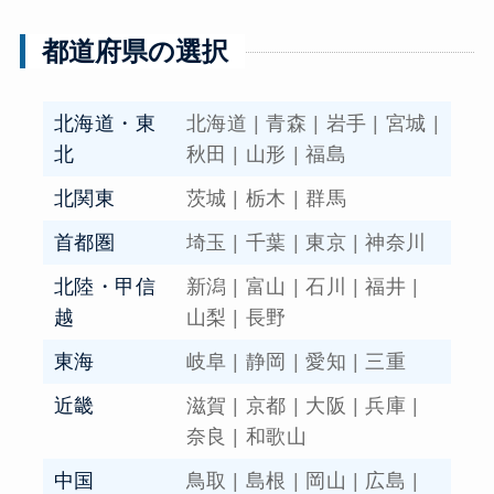
都道府県の選択
北海道・東
北海道
|
青森
|
岩手
|
宮城
|
北
秋田
|
山形
|
福島
北関東
茨城
|
栃木
|
群馬
首都圏
埼玉
|
千葉
|
東京
|
神奈川
北陸・甲信
新潟
|
富山
|
石川
|
福井
|
越
山梨
|
長野
東海
岐阜
|
静岡
|
愛知
|
三重
近畿
滋賀
|
京都
|
大阪
|
兵庫
|
奈良
|
和歌山
中国
鳥取
|
島根
|
岡山
|
広島
|