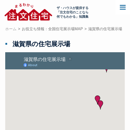
ザ・ハウスが提供する
「注文住宅のことなら
何でもわかる」知識集
ホーム
お役立ち情報：全国住宅展示場MAP
滋賀県の住宅展示場
滋賀県の住宅展示場