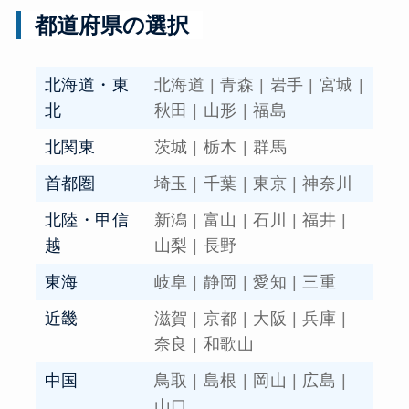
都道府県の選択
北海道・東
北海道
|
青森
|
岩手
|
宮城
|
北
秋田
|
山形
|
福島
北関東
茨城
|
栃木
|
群馬
首都圏
埼玉
|
千葉
|
東京
|
神奈川
北陸・甲信
新潟
|
富山
|
石川
|
福井
|
越
山梨
|
長野
東海
岐阜
|
静岡
|
愛知
|
三重
近畿
滋賀
|
京都
|
大阪
|
兵庫
|
奈良
|
和歌山
中国
鳥取
|
島根
|
岡山
|
広島
|
山口