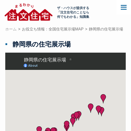
ザ・ハウスが提供する
「注文住宅のことなら
何でもわかる」知識集
ホーム
お役立ち情報：全国住宅展示場MAP
静岡県の住宅展示場
静岡県の住宅展示場