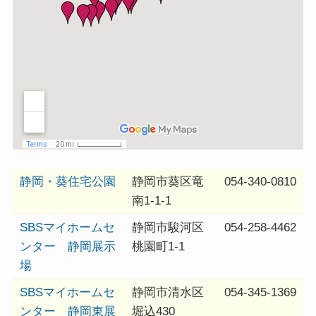
静岡・葵住宅公園
静岡市葵区竜
054-340-0810
南1-1-1
SBSマイホームセ
静岡市駿河区
054-258-4462
ンター 静岡展示
桃園町1-1
場
SBSマイホームセ
静岡市清水区
054-345-1369
ンター 静岡東展
堀込430