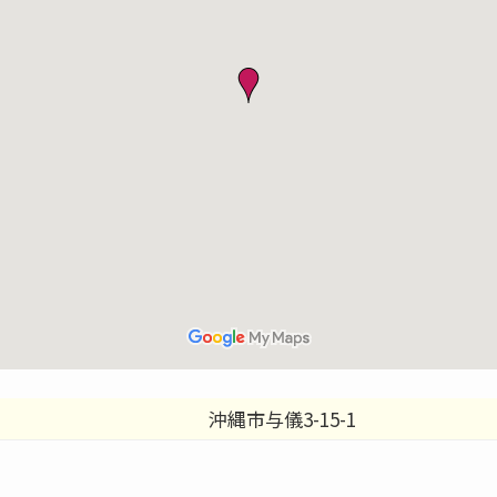
沖縄市与儀3-15-1