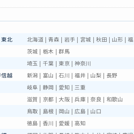
・東北
北海道
|
青森
|
岩手
|
宮城
|
秋田
|
山形
|
福
茨城
|
栃木
|
群馬
埼玉
|
千葉
|
東京
|
神奈川
甲信越
新潟
|
富山
|
石川
|
福井
|
山梨
|
長野
岐阜
|
静岡
|
愛知
|
三重
滋賀
|
京都
|
大阪
|
兵庫
|
奈良
|
和歌山
鳥取
|
島根
|
岡山
|
広島
|
山口
徳島
|
香川
|
愛媛
|
高知