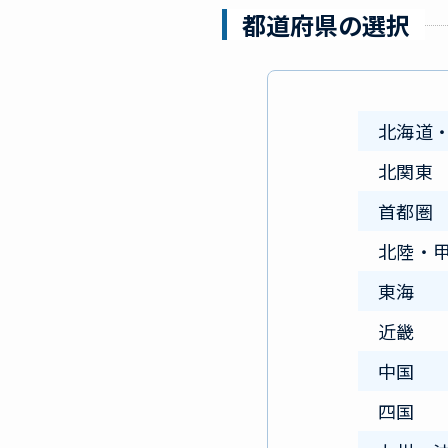
都道府県の選択
北海道
北関東
首都圏
北陸・
東海
近畿
中国
四国