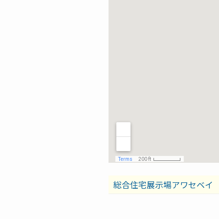
総合住宅展示場アワセベイ