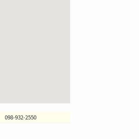
098-932-2550