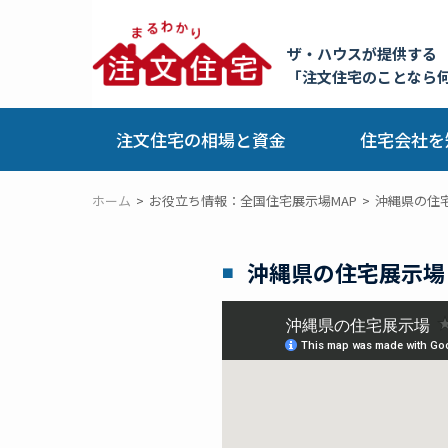
ザ・ハウスが提供する
「注文住宅のことなら
注文住宅の相場と資金
住宅会社を
ホーム
お役立ち情報：全国住宅展示場MAP
沖縄県の住
沖縄県の住宅展示場