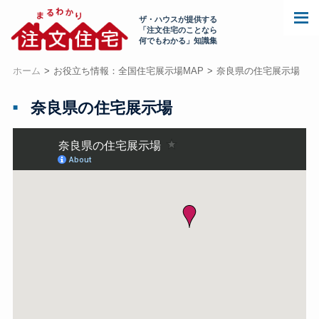
ザ・ハウスが提供する
「注文住宅のことなら
何でもわかる」知識集
ホーム
お役立ち情報：全国住宅展示場MAP
奈良県の住宅展示場
奈良県の住宅展示場