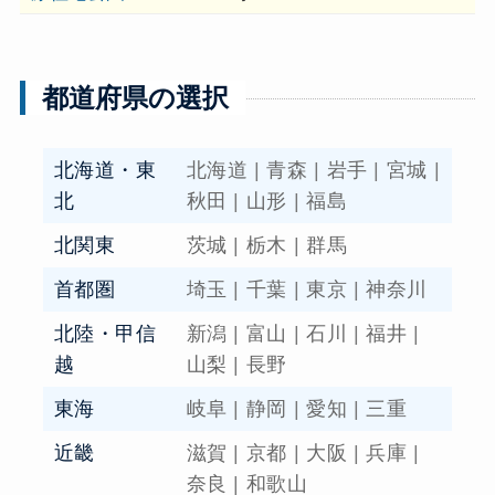
都道府県の選択
北海道・東
北海道
|
青森
|
岩手
|
宮城
|
北
秋田
|
山形
|
福島
北関東
茨城
|
栃木
|
群馬
首都圏
埼玉
|
千葉
|
東京
|
神奈川
北陸・甲信
新潟
|
富山
|
石川
|
福井
|
越
山梨
|
長野
東海
岐阜
|
静岡
|
愛知
|
三重
近畿
滋賀
|
京都
|
大阪
|
兵庫
|
奈良
|
和歌山