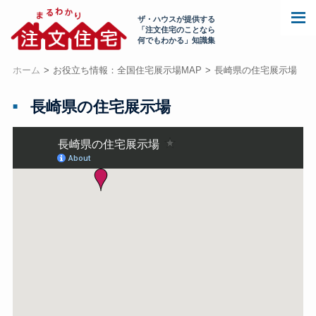
ザ・ハウスが提供する
「注文住宅のことなら
何でもわかる」知識集
ホーム
お役立ち情報：全国住宅展示場MAP
長崎県の住宅展示場
長崎県の住宅展示場