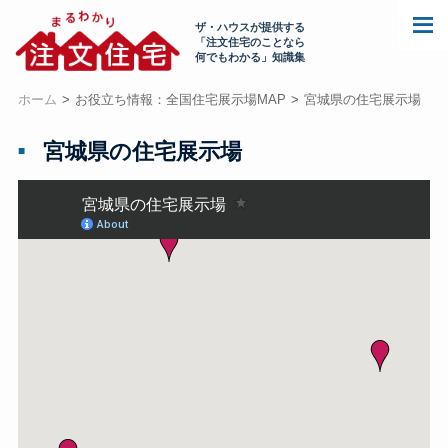
ザ・ハウスが提供する
「注文住宅のことなら
何でもわかる」知識集
ホーム
お役立ち情報：全国住宅展示場MAP
宮城県の住宅展示場
宮城県の住宅展示場