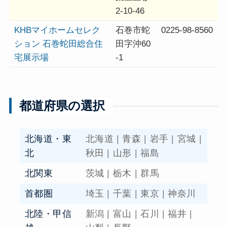
2-10-46
KHBマイホームセレク
石巻市蛇
0225-98-8560
ション 石巻蛇田総合住
田字沖60
宅展示場
-1
都道府県の選択
北海道・東
北海道
|
青森
|
岩手
|
宮城
|
北
秋田
|
山形
|
福島
北関東
茨城
|
栃木
|
群馬
首都圏
埼玉
|
千葉
|
東京
|
神奈川
北陸・甲信
新潟
|
富山
|
石川
|
福井
|