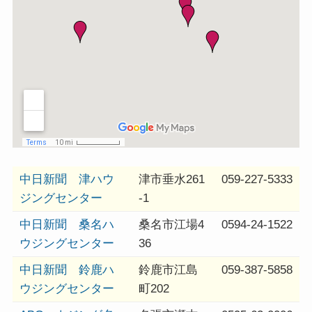
中日新聞 津ハウ
津市垂水261
059-227-5333
ジングセンター
-1
中日新聞 桑名ハ
桑名市江場4
0594-24-1522
ウジングセンター
36
中日新聞 鈴鹿ハ
鈴鹿市江島
059-387-5858
ウジングセンター
町202