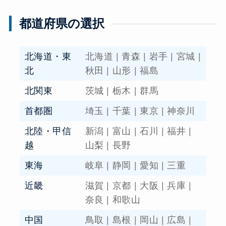
都道府県の選択
北海道・東
北海道
|
青森
|
岩手
|
宮城
|
北
秋田
|
山形
|
福島
北関東
茨城
|
栃木
|
群馬
首都圏
埼玉
|
千葉
|
東京
|
神奈川
北陸・甲信
新潟
|
富山
|
石川
|
福井
|
越
山梨
|
長野
東海
岐阜
|
静岡
|
愛知
|
三重
近畿
滋賀
|
京都
|
大阪
|
兵庫
|
奈良
|
和歌山
中国
鳥取
|
島根
|
岡山
|
広島
|