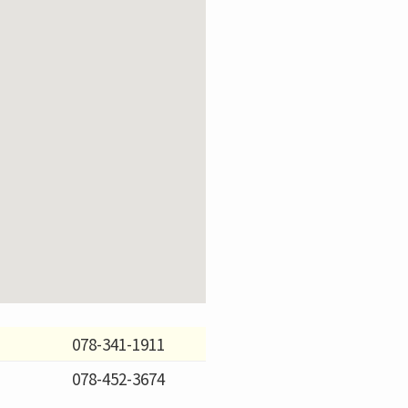
078-341-1911
078-452-3674