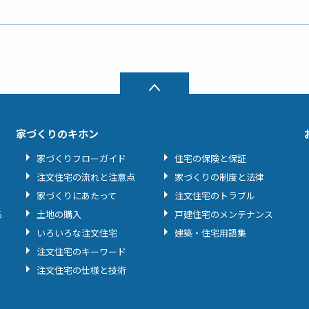
家づくりのキホン
家づくりフローガイド
住宅の保険と保証
注文住宅の流れと注意点
家づくりの制度と法律
家づくりにあたって
注文住宅のトラブル
る
土地の購入
戸建住宅のメンテナンス
いろいろな注文住宅
建築・住宅用語集
注文住宅のキーワード
注文住宅の仕様と技術