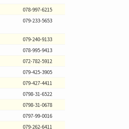
078-997-6215
079-233-5653
079-240-9133
078-995-9413
072-782-5912
079-425-3905
079-427-4411
0798-31-6522
0798-31-0678
0797-99-0016
079-262-6411