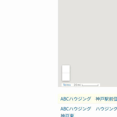
ABCハウジング 神戸駅前
ABCハウジング ハウジン
神戸東