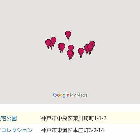
住宅公園
神戸市中央区東川崎町1-1-3
グコレクション
神戸市東灘区本庄町3-2-14