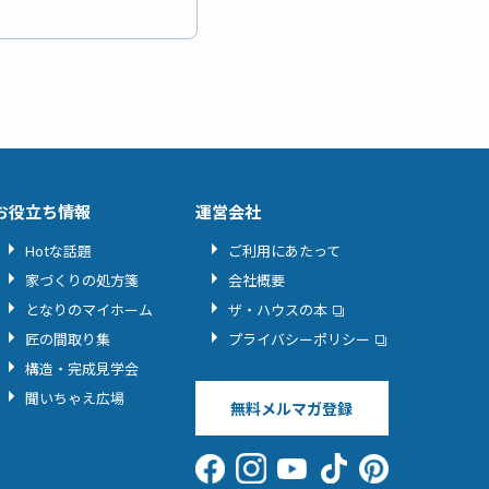
お役立ち情報
運営会社
Hotな話題
ご利用にあたって
家づくりの処方箋
会社概要
となりのマイホーム
ザ・ハウスの本
匠の間取り集
プライバシーポリシー
構造・完成見学会
聞いちゃえ広場
無料メルマガ登録