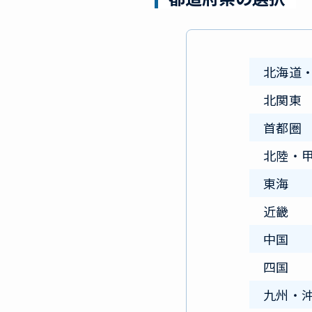
北海道
北関東
首都圏
北陸・
東海
近畿
中国
四国
九州・