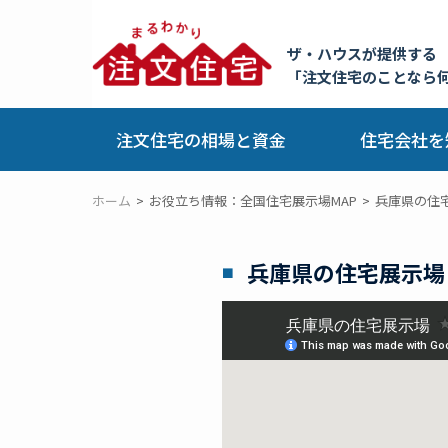
ザ・ハウスが提供する
「注文住宅のことなら
注文住宅の相場と資金
住宅会社を
ホーム
お役立ち情報：全国住宅展示場MAP
兵庫県の住
兵庫県の住宅展示場