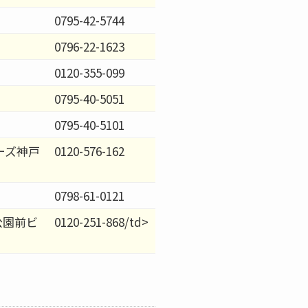
0795-42-5744
0796-22-1623
0120-355-099
0795-40-5051
0795-40-5101
ーズ神戸
0120-576-162
0798-61-0121
公園前ビ
0120-251-868/td>