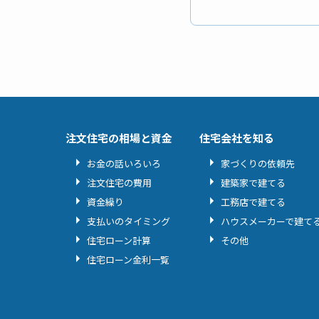
注文住宅の相場と資金
住宅会社を知る
お金の話いろいろ
家づくりの依頼先
注文住宅の費用
建築家で建てる
資金繰り
工務店で建てる
支払いのタイミング
ハウスメーカーで建て
住宅ローン計算
その他
住宅ローン金利一覧