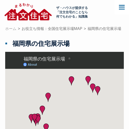
ザ・ハウスが提供する
「注文住宅のことなら
何でもわかる」知識集
ホーム
お役立ち情報：全国住宅展示場MAP
福岡県の住宅展示場
福岡県の住宅展示場