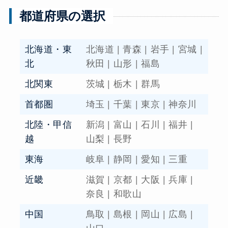
都道府県の選択
北海道・東
北海道
|
青森
|
岩手
|
宮城
|
北
秋田
|
山形
|
福島
北関東
茨城
|
栃木
|
群馬
首都圏
埼玉
|
千葉
|
東京
|
神奈川
北陸・甲信
新潟
|
富山
|
石川
|
福井
|
越
山梨
|
長野
東海
岐阜
|
静岡
|
愛知
|
三重
近畿
滋賀
|
京都
|
大阪
|
兵庫
|
奈良
|
和歌山
中国
鳥取
|
島根
|
岡山
|
広島
|