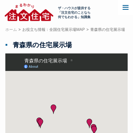
ザ・ハウスが提供する
「注文住宅のことなら
何でもわかる」知識集
ホーム
お役立ち情報：全国住宅展示場MAP
青森県の住宅展示場
青森県の住宅展示場