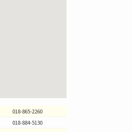
018-865-2260
018-884-5130