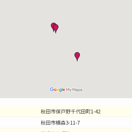
秋田市保戸野千代田町1-42
秋田市横森3-11-7