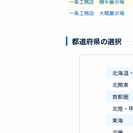
一条工務店 横手展示場
一条工務店 大館展示場
都道府県の選択
北海道
北関東
首都圏
北陸・
東海
近畿