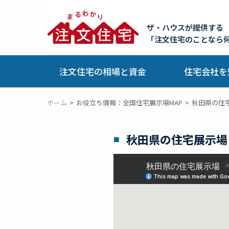
ザ・ハウスが提供する
「注文住宅のことなら
注文住宅の相場と資金
住宅会社を
ホーム
お役立ち情報：全国住宅展示場MAP
秋田県の住
秋田県の住宅展示場