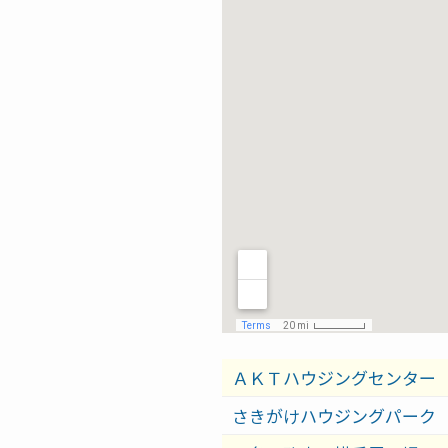
ＡＫＴハウジングセンター
さきがけハウジングパーク