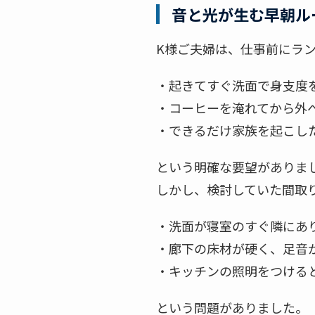
音と光が生む早朝ル
K様ご夫婦は、仕事前にラ
・起きてすぐ洗面で身支度
・コーヒーを淹れてから外
・できるだけ家族を起こし
という明確な要望がありま
しかし、検討していた間取
・洗面が寝室のすぐ隣にあ
・廊下の床材が硬く、足音
・キッチンの照明をつける
という問題がありました。