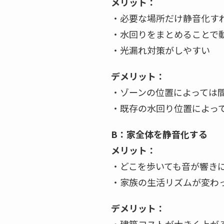
メリット：
・必要な場所だけ静音化す
・水回りをまとめることで
・光漏れ対策がしやすい
デメリット：
・ゾーンの位置によっては
・既存の水回り位置によっ
B：家全体を静音化する
メリット：
・どこを歩いても音が響き
・家族の生活リズムが変わ
デメリット：