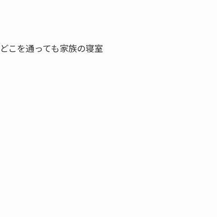
、どこを通っても家族の寝室