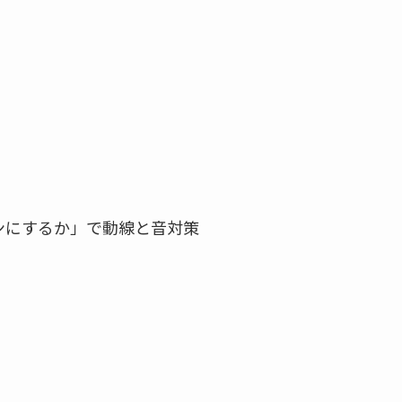
ンにするか」で動線と音対策