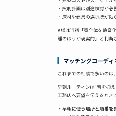
・建築コストが大きく上が
・照明計画は別途検討が必
・床材や建具の選択肢が限
K様は当初「家全体を静音
離のほうが現実的」と判断
マッチングコーディ
これまでの相談で多いのは
早朝ルーティンは“音を抑え
工務店へ要望を伝えるとき
・早朝に使う場所と順番を