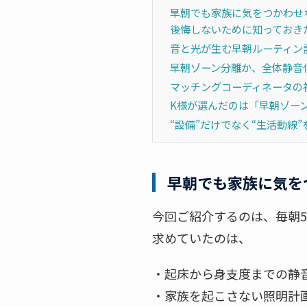
早朝でも家族に気をつかわせ
後悔しないために知っておき
音と光が生む早朝ルーティン
早朝ゾーン分離か、全体静音
マッチングコーディネータの
K様が選んだのは「早朝ゾー
“設備”だけでなく“生活動線
早朝でも家族に気を
今回ご紹介するのは、毎朝5
求めていたのは、
・起床から身支度までの静
・家族を起こさない照明計