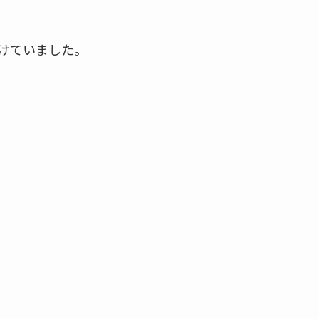
けていました。