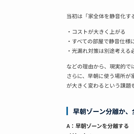
当初は「家全体を静音化す
・コストが大きく上がる
・すべての部屋で静音仕様
・光漏れ対策は別途考える
などの理由から、現実的で
さらに、早朝に使う場所が
が大きく変わるという課題
早朝ゾーン分離か、
A：早朝ゾーンを分離する