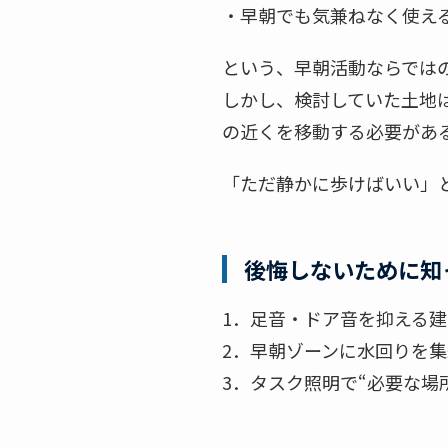
・早朝でも気兼ねなく使え
という、早朝活動ならでは
しかし、検討していた土地
の近くを移動する必要があ
「ただ静かに歩けばいい」
後悔しないために知
1．足音・ドア音を抑える
2．早朝ゾーンに水回りを
3．タスク照明で“必要な場