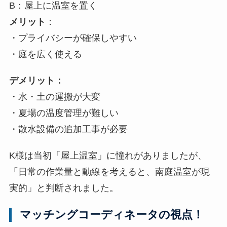
B：屋上に温室を置く
メリット
：
・プライバシーが確保しやすい
・庭を広く使える
デメリット：
・水・土の運搬が大変
・夏場の温度管理が難しい
・散水設備の追加工事が必要
K様は当初「屋上温室」に憧れがありましたが、
「日常の作業量と動線を考えると、南庭温室が現
実的」と判断されました。
マッチングコーディネータの視点！