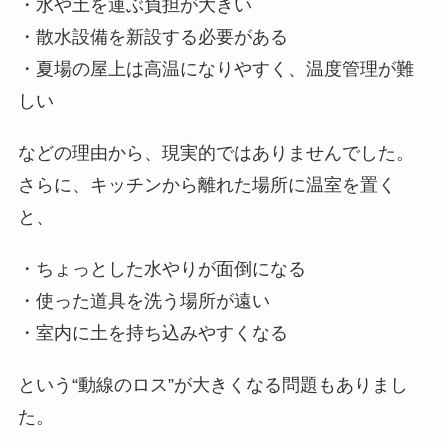
・水や土を運ぶ負担が大きい
・散水設備を新設する必要がある
・夏場の屋上は高温になりやすく、温度管理が難
しい
などの理由から、現実的ではありませんでした。
さらに、キッチンから離れた場所に温室を置く
と、
・ちょっとした水やりが面倒になる
・使った道具を洗う場所が遠い
・室内に土を持ち込みやすくなる
という“動線のロス”が大きくなる問題もありまし
た。