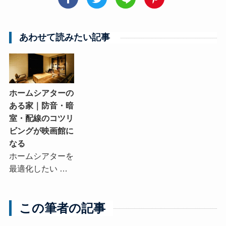
あわせて読みたい記事
ホームシアターの
ある家｜防音・暗
室・配線のコツリ
ビングが映画館に
なる
ホームシアターを
最適化したい …
この筆者の記事