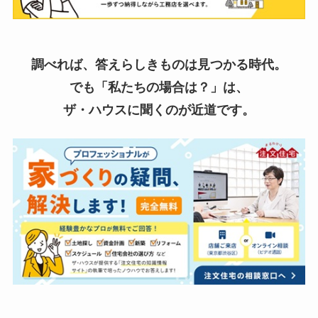
調べれば、答えらしきものは見つかる時代。
でも「私たちの場合は？」は、
ザ・ハウスに聞くのが近道です。