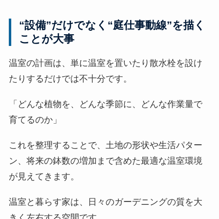
“設備”だけでなく“庭仕事動線”を描く
ことが大事
温室の計画は、単に温室を置いたり散水栓を設け
たりするだけでは不十分です。
「どんな植物を、どんな季節に、どんな作業量で
育てるのか」
これを整理することで、土地の形状や生活パター
ン、将来の鉢数の増加まで含めた最適な温室環境
が見えてきます。
温室と暮らす家は、日々のガーデニングの質を大
きく左右する空間です。