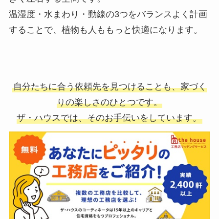
温湿度・水まわり・動線の3つをバランスよく計画
することで、植物も人ももっと快適になります。
自分たちに合う依頼先を見つけることも、家づく
りの楽しさのひとつです。
ザ・ハウスでは、そのお手伝いをしています。