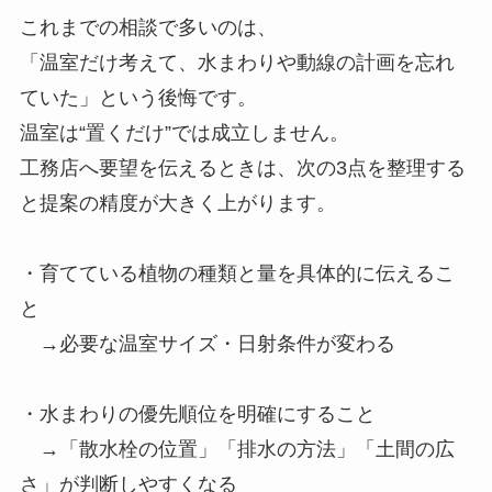
これまでの相談で多いのは、
「温室だけ考えて、水まわりや動線の計画を忘れ
ていた」という後悔です。
温室は“置くだけ”では成立しません。
工務店へ要望を伝えるときは、次の3点を整理する
と提案の精度が大きく上がります。
・育てている植物の種類と量を具体的に伝えるこ
と
→必要な温室サイズ・日射条件が変わる
・水まわりの優先順位を明確にすること
→「散水栓の位置」「排水の方法」「土間の広
さ」が判断しやすくなる