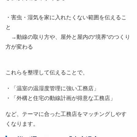
・害虫・湿気を家に入れたくない範囲を伝えるこ
と
→動線の取り方や、屋外と屋内の“境界”のつくり
方が変わる
これらを整理して伝えることで、
・「温室の温湿度管理に強い工務店」
・「外構と住宅の動線計画が得意な工務店」
など、テーマに合った工務店をマッチングしやす
くなります。