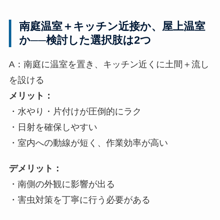
南庭温室＋キッチン近接か、屋上温室
か──検討した選択肢は2つ
A：南庭に温室を置き、キッチン近くに土間＋流し
を設ける
メリット：
・水やり・片付けが圧倒的にラク
・日射を確保しやすい
・室内への動線が短く、作業効率が高い
デメリット：
・南側の外観に影響が出る
・害虫対策を丁寧に行う必要がある