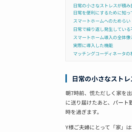
日常の小さなストレスが積み
日常を便利にするために知っ
スマートホームへのためらい
日常で繰り返し発生している
スマートホーム導入の全体像
実際に導入した機能
マッチングコーディネータの
日常の小さなストレ
朝7時前、慌ただしく家を
に送り届けたあと、パート
時を過ぎます。
Y様ご夫婦にとって「家」は