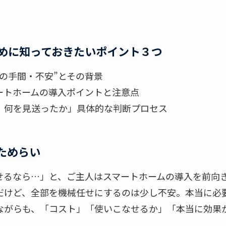
めに知っておきたいポイント３つ
の手間・不安”とその背景
ートホームの導入ポイントと注意点
、何を見送ったか」具体的な判断プロセス
ためらい
せるなら…」と、ご主人はスマートホームの導入を前向
だけど、全部を機械任せにするのは少し不安。本当に必
ながらも、「コスト」「使いこなせるか」「本当に効果