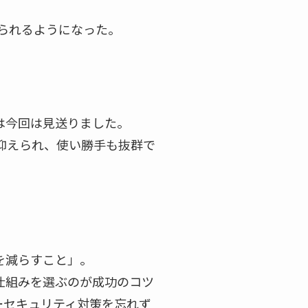
られるようになった。
。
は今回は見送りました。
抑えられ、使い勝手も抜群で
を減らすこと」。
仕組みを選ぶのが成功のコツ
ーセキュリティ対策を忘れず