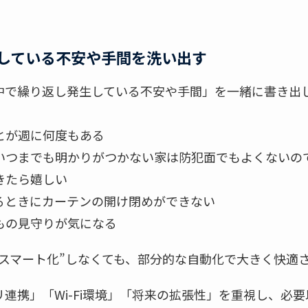
している不安や手間を洗い出す
中で繰り返し発生している不安や手間」を一緒に書き出
とが週に何度もある
いつまでも明かりがつかない家は防犯面でもよくないの
きたら嬉しい
るときにカーテンの開け閉めができない
もの見守りが気になる
“スマート化”しなくても、部分的な自動化で大きく快適
連携」「Wi-Fi環境」「将来の拡張性」を重視し、必