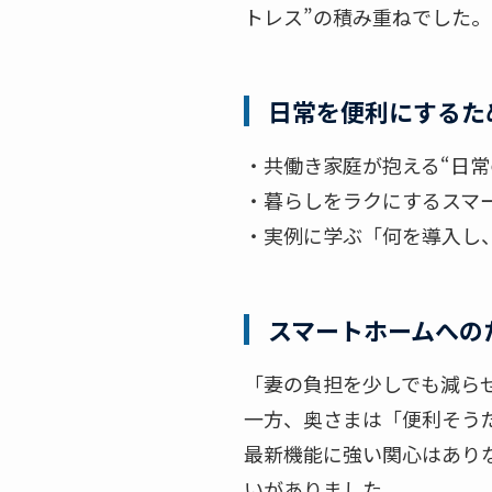
トレス”の積み重ねでした。
日常を便利にするた
・共働き家庭が抱える“日常
・暮らしをラクにするスマ
・実例に学ぶ「何を導入し
スマートホームへの
「妻の負担を少しでも減ら
一方、奥さまは「便利そう
最新機能に強い関心はあり
いがありました。