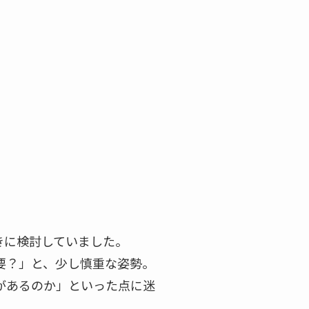
きに検討していました。
要？」と、少し慎重な姿勢。
があるのか」といった点に迷