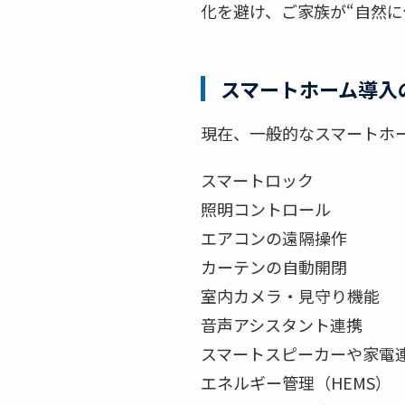
化を避け、ご家族が“自然
スマートホーム導入
現在、一般的なスマートホ
スマートロック
照明コントロール
エアコンの遠隔操作
カーテンの自動開閉
室内カメラ・見守り機能
音声アシスタント連携
スマートスピーカーや家電
エネルギー管理（HEMS）