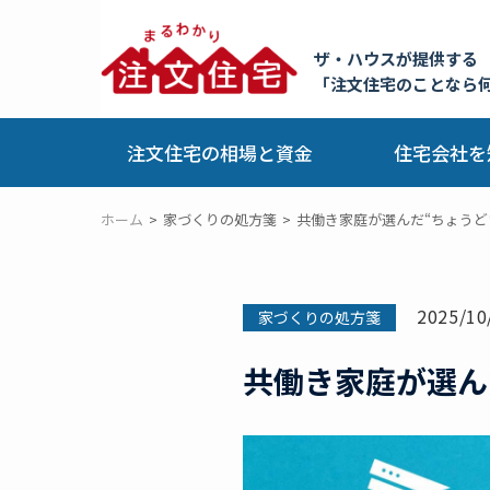
ザ・ハウスが提供する
「注文住宅のことなら
注文住宅の相場と資金
住宅会社を
ホーム
家づくりの処方箋
共働き家庭が選んだ“ちょうど
2025/10
家づくりの処方箋
共働き家庭が選ん