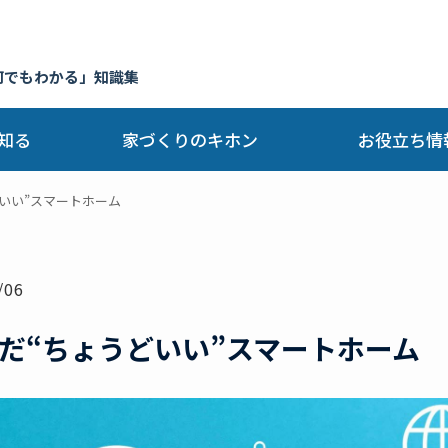
何でもわかる」知識集
知る
家づくりのキホン
お役立ち情
いい”スマートホーム
/06
だ“ちょうどいい”スマートホーム