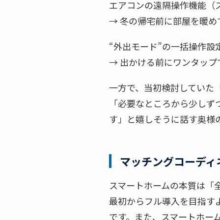
エアコンの遠隔操作機能（
→ 冬の帰宅前に部屋を暖
“外出モード”の一括操作設
→ 出かける前にワンタップ
一方で、当初検討していた
「必要なところから少しず
す」と嬉しそうに話す奥様
マッチングコーディ
スマートホームの本質は「
最初からフル導入を目指す
です。また、スマートホー