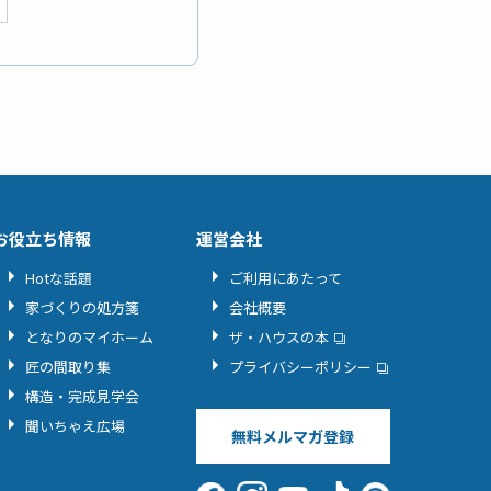
お役立ち情報
運営会社
Hotな話題
ご利用にあたって
家づくりの処方箋
会社概要
となりのマイホーム
ザ・ハウスの本
匠の間取り集
プライバシーポリシー
構造・完成見学会
聞いちゃえ広場
無料メルマガ登録