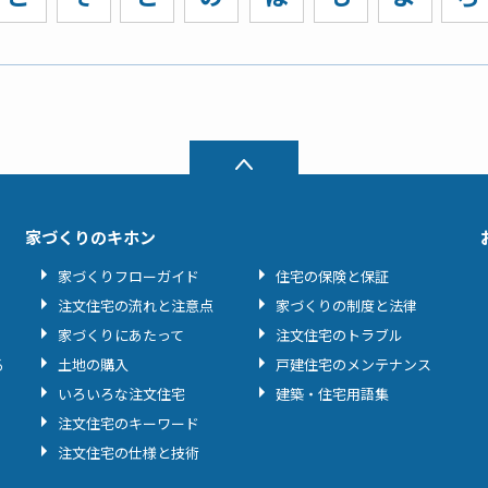
家づくりのキホン
家づくりフローガイド
住宅の保険と保証
注文住宅の流れと注意点
家づくりの制度と法律
家づくりにあたって
注文住宅のトラブル
る
土地の購入
戸建住宅のメンテナンス
いろいろな注文住宅
建築・住宅用語集
注文住宅のキーワード
注文住宅の仕様と技術