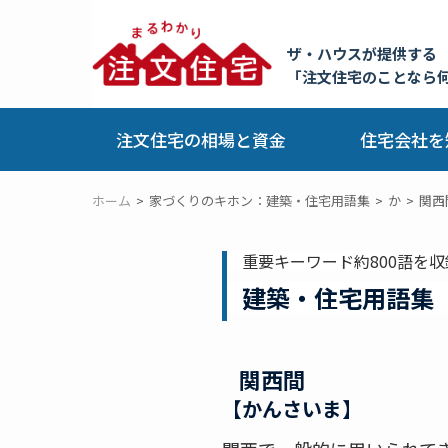
ザ・ハウスが提供する
「注文住宅のことなら
注文住宅の相場と資金
住宅会社を
ホーム
家づくりのキホン：建築・住宅用語集
か
関西
重要キーワード約800語を収
建築・住宅用語集
関西間
【かんさいま】