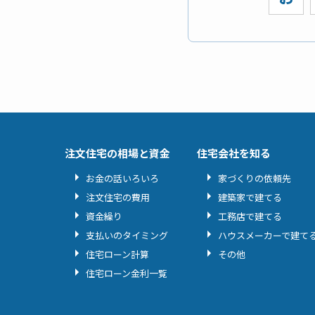
注文住宅の相場と資金
住宅会社を知る
お金の話いろいろ
家づくりの依頼先
注文住宅の費用
建築家で建てる
資金繰り
工務店で建てる
支払いのタイミング
ハウスメーカーで建て
住宅ローン計算
その他
住宅ローン金利一覧