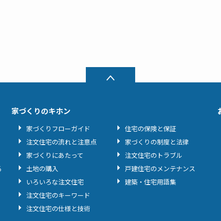
家づくりのキホン
家づくりフローガイド
住宅の保険と保証
注文住宅の流れと注意点
家づくりの制度と法律
家づくりにあたって
注文住宅のトラブル
る
土地の購入
戸建住宅のメンテナンス
いろいろな注文住宅
建築・住宅用語集
注文住宅のキーワード
注文住宅の仕様と技術