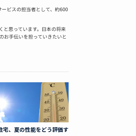
サービスの担当者として、約600
くと思っています。日本の将来
のお手伝いを担っていきたいと
住宅、夏の性能をどう評価す