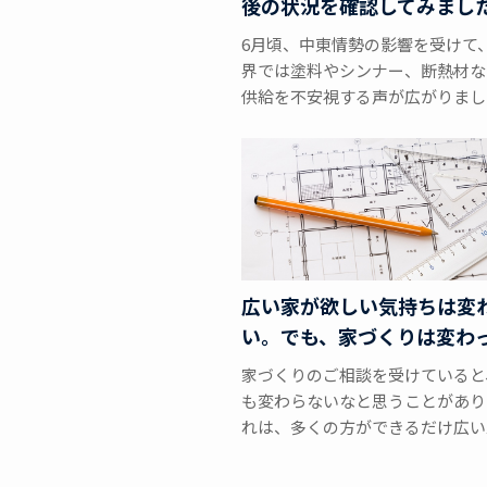
後の状況を確認してみまし
6月頃、中東情勢の影響を受けて
界では塗料やシンナー、断熱材な
供給を不安視する声が広がりまし
広い家が欲しい気持ちは変
い。でも、家づくりは変わ
家づくりのご相談を受けていると
も変わらないなと思うことがあり
れは、多くの方ができるだけ広い