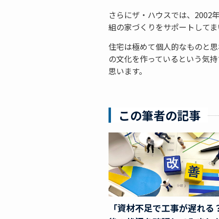
さらにザ・ハウスでは、2002
組の家づくりをサポートしてま
住宅は極めて個人的なものと思
の文化を作っているという気持
思います。
この筆者の記事
「資材不足で工事が遅れる