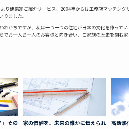
年より建築家ご紹介サービス、2004年からは工務店マッチング
いりました。
われがちですが、私は一つ一つの住宅が日本の文化を作ってい
ちでお一人お一人のお客様と向き合い、ご家族の歴史を刻む家
？」その
高断熱
家の価値を、未来の誰かに伝えられ