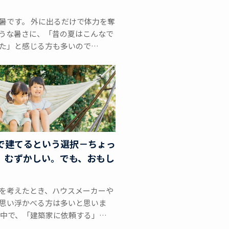
暑です。 外に出るだけで体力を奪
うな暑さに、「昔の夏はこんなで
た」と感じる方も多いので…
で建てるという選択－ちょっ
、むずかしい。でも、おもし
を考えたとき、ハウスメーカーや
思い浮かべる方は多いと思いま
の中で、「建築家に依頼する」…