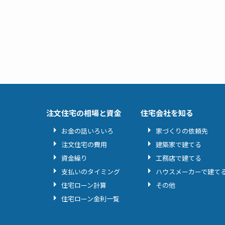
注文住宅の相場と資金
住宅会社を知る
お金の話いろいろ
家づくりの依頼先
注文住宅の費用
建築家で建てる
資金繰り
工務店で建てる
支払いのタイミング
ハウスメーカーで建て
住宅ローン計算
その他
住宅ローン金利一覧