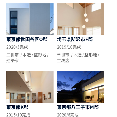
東京都世田谷区O邸
埼玉県所沢市F邸
2020/3完成
2019/10完成
二世帯
木造
整形地
単世帯
木造
整形地
建築家
工務店
東京都K邸
東京都八王子市M邸
2015/10完成
2020/6完成