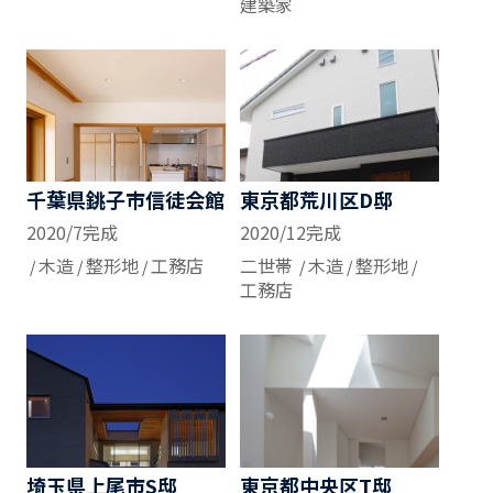
建築家
千葉県銚子市信徒会館
東京都荒川区D邸
2020/7完成
2020/12完成
木造
整形地
工務店
二世帯
木造
整形地
工務店
埼玉県上尾市S邸
東京都中央区T邸