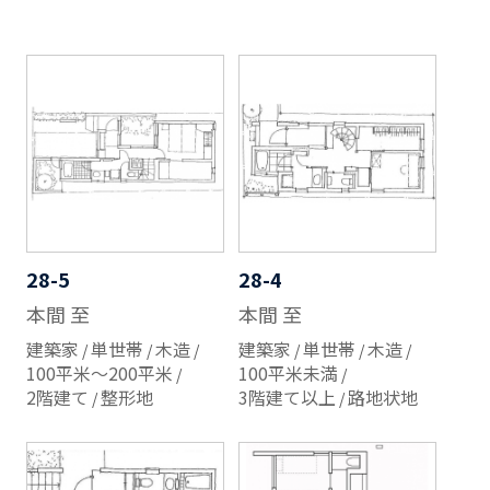
28-5
28-4
本間 至
本間 至
建築家
単世帯
木造
建築家
単世帯
木造
100平米～200平米
100平米未満
2階建て
整形地
3階建て以上
路地状地