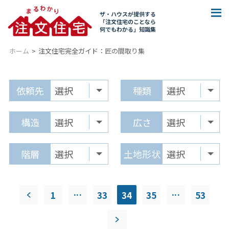
ザ・ハウスが提供する
「注文住宅のことなら
何でもわかる」知識集
ホーム
注文住宅完全ガイド：
匠の間取り集
依頼先
種類
構造
広さ
階層
土地形状
...
...
1
33
34
35
53