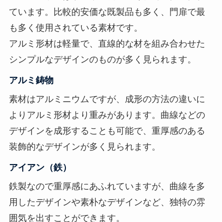
ています。比較的安価な既製品も多く、門扉で最
も多く使用されている素材です。
アルミ形材は軽量で、直線的な材を組み合わせた
シンプルなデザインのものが多く見られます。
アルミ鋳物
素材はアルミニウムですが、成形の方法の違いに
よりアルミ形材より重みがあります。曲線などの
デザインを成形することも可能で、重厚感のある
装飾的なデザインが多く見られます。
アイアン（鉄）
鉄製なので重厚感にあふれていますが、曲線を多
用したデザインや素朴なデザインなど、独特の雰
囲気を出すことができます。