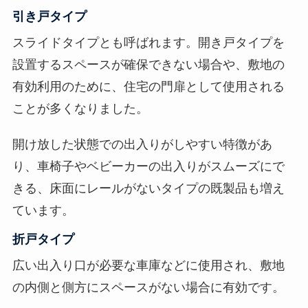
引き戸タイプ
スライドタイプとも呼ばれます。開き戸タイプを
設置するスペースが確保できない場合や、敷地の
有効利用のために、住宅の門扉として使用される
ことが多くなりました。
開け放した状態での出入りがしやすい特徴があ
り、車椅子やベビーカーの出入りがスムーズにで
きる、床面にレールがないタイプの既製品も増え
ています。
折戸タイプ
広い出入り口が必要な車庫などに使用され、敷地
の内側と側方にスペースがない場合に有効です。