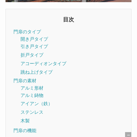
目次
門扉のタイプ
開き戸タイプ
引き戸タイプ
折戸タイプ
アコーディオンタイプ
跳ね上げタイプ
門扉の素材
アルミ形材
アルミ鋳物
アイアン（鉄）
ステンレス
木製
門扉の機能