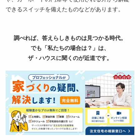
できるスイッチを備えたものなどがあります。
調べれば、答えらしきものは見つかる時代。
でも「私たちの場合は？」は、
ザ・ハウスに聞くのが近道です。