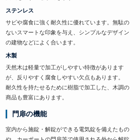
ステンレス
サビや腐食に強く耐久性に優れています。無駄の
ないスマートな印象を与え、シンプルなデザイン
の建物などによく合います。
木製
天然木は軽量で加工がしやすい特徴があります
が、反りやすく腐食しやすい欠点もあります。
耐久性を持たせるために樹脂で加工した、木調の
商品も豊富にあります。
門扉の機能
室内から施錠・解錠ができる電気錠を備えたもの
や、カーポートの門扉等で使用される外から解錠