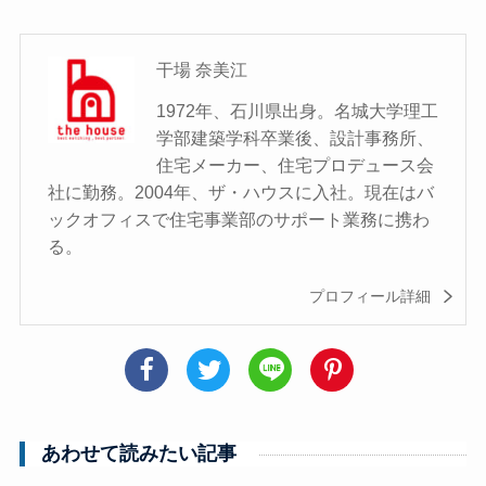
干場 奈美江
1972年、石川県出身。名城大学理工
学部建築学科卒業後、設計事務所、
住宅メーカー、住宅プロデュース会
社に勤務。2004年、ザ・ハウスに入社。現在はバ
ックオフィスで住宅事業部のサポート業務に携わ
る。
プロフィール詳細
あわせて読みたい記事