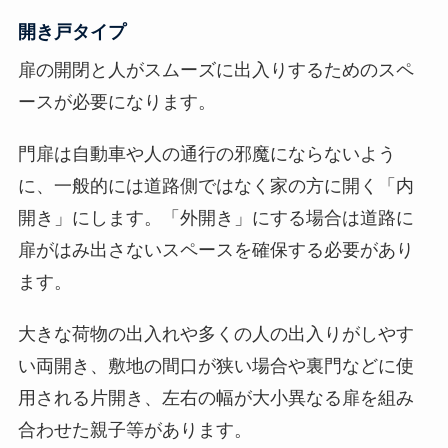
開き戸タイプ
扉の開閉と人がスムーズに出入りするためのスペ
ースが必要になります。
門扉は自動車や人の通行の邪魔にならないよう
に、一般的には道路側ではなく家の方に開く「内
開き」にします。「外開き」にする場合は道路に
扉がはみ出さないスペースを確保する必要があり
ます。
大きな荷物の出入れや多くの人の出入りがしやす
い両開き、敷地の間口が狭い場合や裏門などに使
用される片開き、左右の幅が大小異なる扉を組み
合わせた親子等があります。