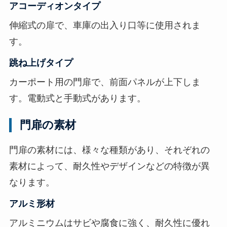
アコーディオンタイプ
伸縮式の扉で、車庫の出入り口等に使用されま
す。
跳ね上げタイプ
カーポート用の門扉で、前面パネルが上下しま
す。電動式と手動式があります。
門扉の素材
門扉の素材には、様々な種類があり、それぞれの
素材によって、耐久性やデザインなどの特徴が異
なります。
アルミ形材
アルミニウムはサビや腐食に強く、耐久性に優れ