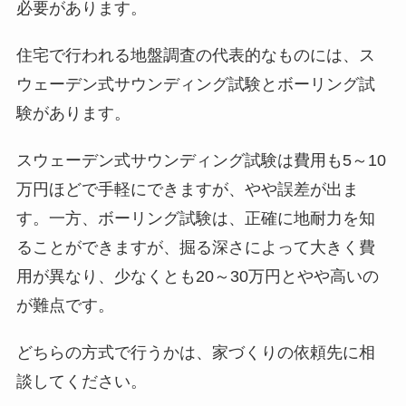
必要があります。
住宅で行われる地盤調査の代表的なものには、ス
ウェーデン式サウンディング試験とボーリング試
験があります。
スウェーデン式サウンディング試験は費用も5～10
万円ほどで手軽にできますが、やや誤差が出ま
す。一方、ボーリング試験は、正確に地耐力を知
ることができますが、掘る深さによって大きく費
用が異なり、少なくとも20～30万円とやや高いの
が難点です。
どちらの方式で行うかは、家づくりの依頼先に相
談してください。