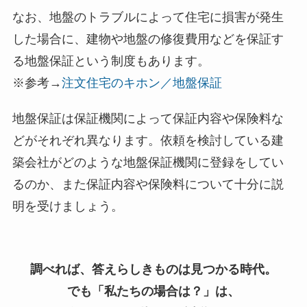
なお、地盤のトラブルによって住宅に損害が発生
した場合に、建物や地盤の修復費用などを保証す
る地盤保証という制度もあります。
※参考→
注文住宅のキホン／地盤保証
地盤保証は保証機関によって保証内容や保険料な
どがそれぞれ異なります。依頼を検討している建
築会社がどのような地盤保証機関に登録をしてい
るのか、また保証内容や保険料について十分に説
明を受けましょう。
調べれば、答えらしきものは見つかる時代。
でも「私たちの場合は？」は、