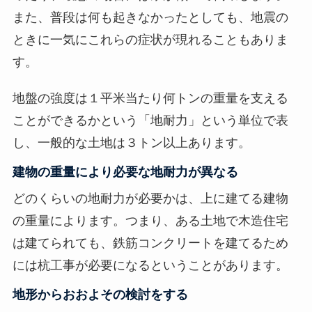
また、普段は何も起きなかったとしても、地震の
ときに一気にこれらの症状が現れることもありま
す。
地盤の強度は１平米当たり何トンの重量を支える
ことができるかという「地耐力」という単位で表
し、一般的な土地は３トン以上あります。
建物の重量により必要な地耐力が異なる
どのくらいの地耐力が必要かは、上に建てる建物
の重量によります。つまり、ある土地で木造住宅
は建てられても、鉄筋コンクリートを建てるため
には杭工事が必要になるということがあります。
地形からおおよその検討をする