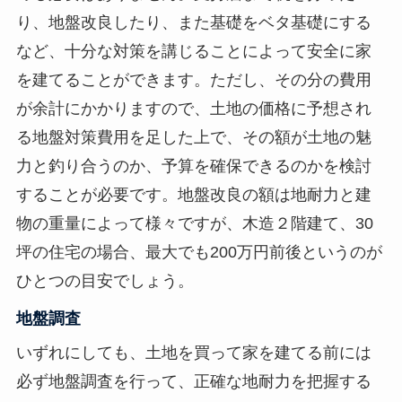
り、地盤改良したり、また基礎をベタ基礎にする
など、十分な対策を講じることによって安全に家
を建てることができます。ただし、その分の費用
が余計にかかりますので、土地の価格に予想され
る地盤対策費用を足した上で、その額が土地の魅
力と釣り合うのか、予算を確保できるのかを検討
することが必要です。地盤改良の額は地耐力と建
物の重量によって様々ですが、木造２階建て、30
坪の住宅の場合、最大でも200万円前後というのが
ひとつの目安でしょう。
地盤調査
いずれにしても、土地を買って家を建てる前には
必ず地盤調査を行って、正確な地耐力を把握する