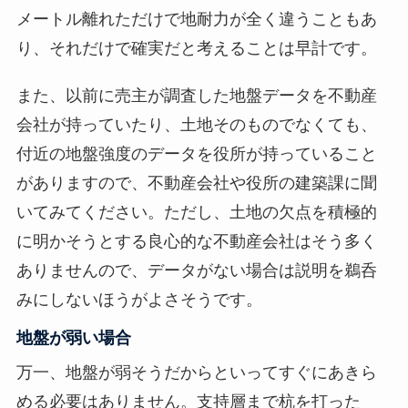
メートル離れただけで地耐力が全く違うこともあ
り、それだけで確実だと考えることは早計です。
また、以前に売主が調査した地盤データを不動産
会社が持っていたり、土地そのものでなくても、
付近の地盤強度のデータを役所が持っていること
がありますので、不動産会社や役所の建築課に聞
いてみてください。ただし、土地の欠点を積極的
に明かそうとする良心的な不動産会社はそう多く
ありませんので、データがない場合は説明を鵜呑
みにしないほうがよさそうです。
地盤が弱い場合
万一、地盤が弱そうだからといってすぐにあきら
める必要はありません。支持層まで杭を打った