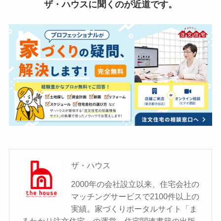
ザ・ハウスに聞くのが近道です。
ザ・ハウス
2000年の会社設立以来、住宅会社の
マッチングサービスで2100件以上の
実績。家づくりポータルサイト「ま