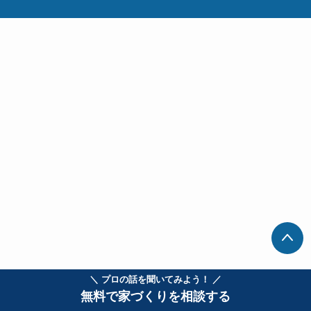
＼ プロの話を聞いてみよう！ ／
無料で家づくりを相談する