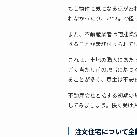
もし物件に気になる点があ
れなかったり、いつまで経
また、不動産業者は宅建業
することが義務付けられて
これは、土地の購入にあた
ごく当たり前の趣旨に基づ
ることが多く、買主は不安
不動産会社と接する初期の
してみましょう。快く受け
注文住宅について全