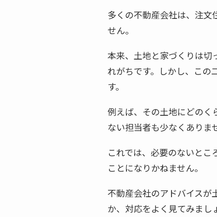
多くの不動産会社は、注文
せん。
本来、土地と家づくりは切
れがちです。しかし、この
す。
例えば、その土地にどのく
ない担当者も少なくありま
これでは、必要のないとこ
ことになりかねません。
不動産会社のアドバイスが
か、対応をよく見てみまし