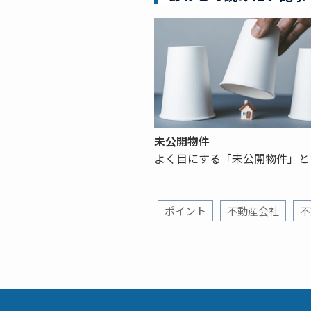
未公開物件
よく目にする「未公開物件」と
ポイント
不動産会社
不