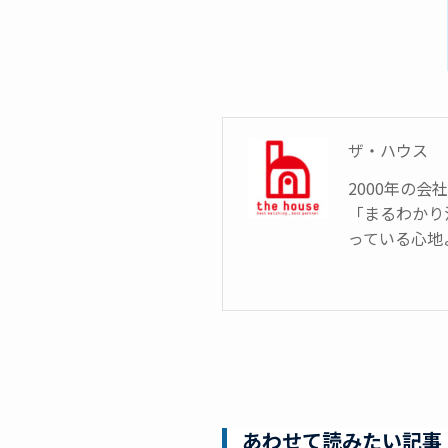
ザ・ハウス
2000年の
「まるわかり
っている心地
あわせて読みたい記事