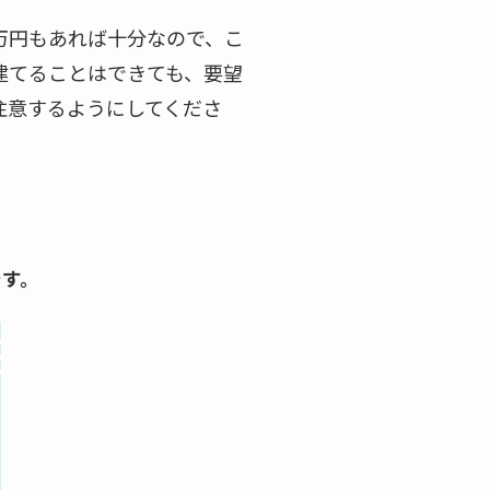
万円もあれば十分なので、こ
建てることはできても、要望
注意するようにしてくださ
です。