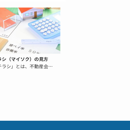
ラシ（マイソク）の見方
チラシ」とは、不動産会…