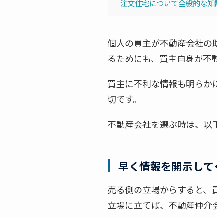
注文住宅について全般的な知
個人の買主が不動産会社の
るためにも、買主自身が不
買主に不利な情報も明らか
切です。
不動産会社を選ぶ時は、以
早く情報を開示して
売る側の立場からすると、
立場に立てば、不動産仲介