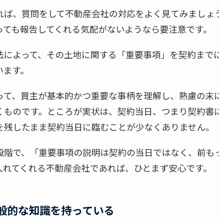
れば、質問をして不動産会社の対応をよく見てみましょ
っても報告してくれる気配がないようなら要注意です。
法によって、その土地に関する「重要事項」を契約まで
います。
って、買主が基本的かつ重要な事柄を理解し、熟慮の末
くものです。ところが実状は、契約当日、つまり契約書
を残したまま契約当日に臨むことが少なくありません。
段階で、「重要事項の説明は契約の当日ではなく、前も
入れてくれる不動産会社であれば、ひとまず安心です。
般的な知識を持っている