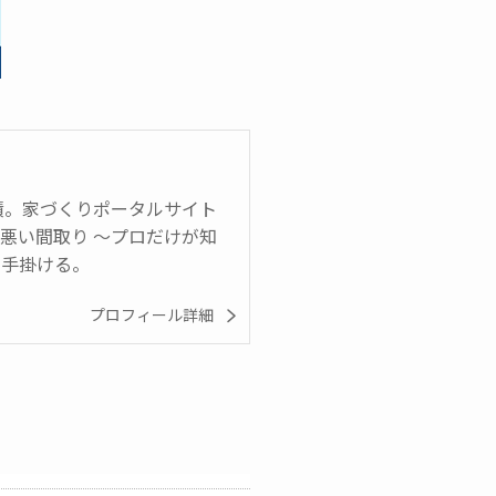
実績。家づくりポータルサイト
悪い間取り ～プロだけが知
も手掛ける。
プロフィール詳細