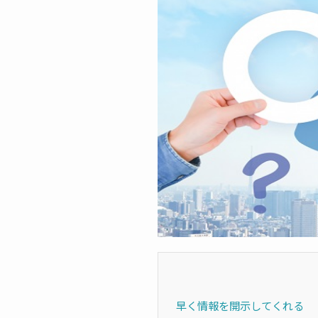
早く情報を開示してくれる