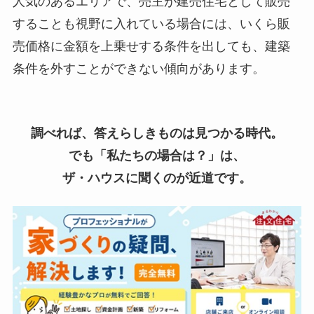
人気のあるエリアで、売主が建売住宅として販売
することも視野に入れている場合には、いくら販
売価格に金額を上乗せする条件を出しても、建築
条件を外すことができない傾向があります。
調べれば、答えらしきものは見つかる時代。
でも「私たちの場合は？」は、
ザ・ハウスに聞くのが近道です。