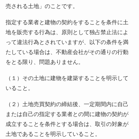
売される土地」のことです。
指定する業者と建物の契約をすることを条件に土
地を販売する行為は、原則として独占禁止法によ
って違法行為とされていますが、以下の条件を満
たしている場合は、不動産会社がその通りの行動
をとる限り、問題ありません。
（１）その土地に建物を建築することを明示して
いること。
（２）土地売買契約の締結後、一定期間内に自己
または自己の指定する業者との間に建物の契約が
成立することを条件とする場合は、取引の対象が
土地であることを明示していること。