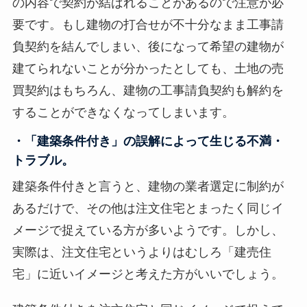
の内容で契約が結ばれることがあるので注意が必
要です。もし建物の打合せが不十分なまま工事請
負契約を結んでしまい、後になって希望の建物が
建てられないことが分かったとしても、土地の売
買契約はもちろん、建物の工事請負契約も解約を
することができなくなってしまいます。
・「建築条件付き」の誤解によって生じる不満・
トラブル。
建築条件付きと言うと、建物の業者選定に制約が
あるだけで、その他は注文住宅とまったく同じイ
メージで捉えている方が多いようです。しかし、
実際は、注文住宅というよりはむしろ「建売住
宅」に近いイメージと考えた方がいいでしょう。