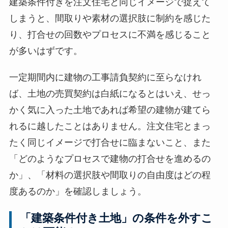
建築条件付きを注文住宅と同じイメージで捉えて
しまうと、間取りや素材の選択肢に制約を感じた
り、打合せの回数やプロセスに不満を感じること
が多いはずです。
一定期間内に建物の工事請負契約に至らなけれ
ば、土地の売買契約は白紙になるとはいえ、せっ
かく気に入った土地であれば希望の建物が建てら
れるに越したことはありません。注文住宅とまっ
たく同じイメージで打合せに臨まないこと、また
「どのようなプロセスで建物の打合せを進めるの
か」、「材料の選択肢や間取りの自由度はどの程
度あるのか」を確認しましょう。
「建築条件付き土地」の条件を外すこ