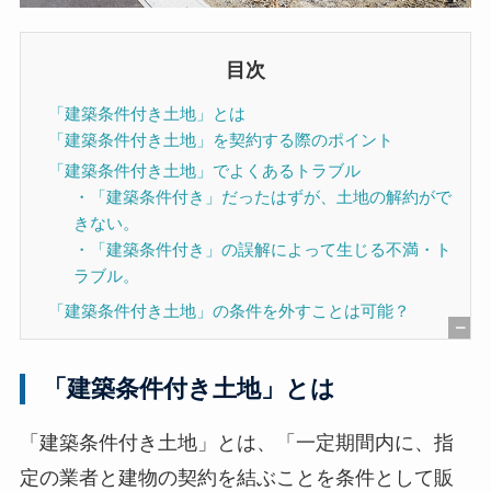
目次
「建築条件付き土地」とは
「建築条件付き土地」を契約する際のポイント
「建築条件付き土地」でよくあるトラブル
・「建築条件付き」だったはずが、土地の解約がで
きない。
・「建築条件付き」の誤解によって生じる不満・ト
ラブル。
「建築条件付き土地」の条件を外すことは可能？
[
非
「建築条件付き土地」とは
表
示
「建築条件付き土地」とは、「一定期間内に、指
]
定の業者と建物の契約を結ぶことを条件として販