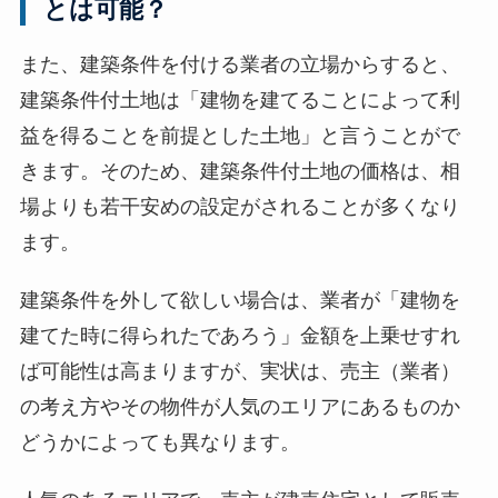
とは可能？
また、建築条件を付ける業者の立場からすると、
建築条件付土地は「建物を建てることによって利
益を得ることを前提とした土地」と言うことがで
きます。そのため、建築条件付土地の価格は、相
場よりも若干安めの設定がされることが多くなり
ます。
建築条件を外して欲しい場合は、業者が「建物を
建てた時に得られたであろう」金額を上乗せすれ
ば可能性は高まりますが、実状は、売主（業者）
の考え方やその物件が人気のエリアにあるものか
どうかによっても異なります。