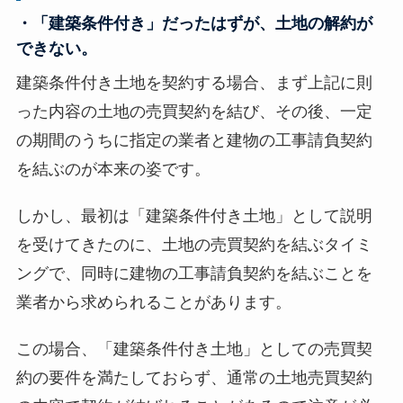
・「建築条件付き」だったはずが、土地の解約が
できない。
建築条件付き土地を契約する場合、まず上記に則
った内容の土地の売買契約を結び、その後、一定
の期間のうちに指定の業者と建物の工事請負契約
を結ぶのが本来の姿です。
しかし、最初は「建築条件付き土地」として説明
を受けてきたのに、土地の売買契約を結ぶタイミ
ングで、同時に建物の工事請負契約を結ぶことを
業者から求められることがあります。
この場合、「建築条件付き土地」としての売買契
約の要件を満たしておらず、通常の土地売買契約