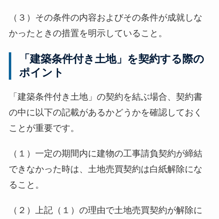
（３）その条件の内容およびその条件が成就しな
かったときの措置を明示していること。
「建築条件付き土地」を契約する際の
ポイント
「建築条件付き土地」の契約を結ぶ場合、契約書
の中に以下の記載があるかどうかを確認しておく
ことが重要です。
（１）一定の期間内に建物の工事請負契約が締結
できなかった時は、土地売買契約は白紙解除にな
ること。
（２）上記（１）の理由で土地売買契約が解除に