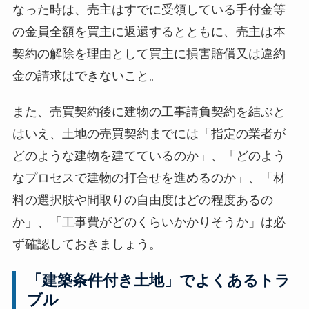
なった時は、売主はすでに受領している手付金等
の金員全額を買主に返還するとともに、売主は本
契約の解除を理由として買主に損害賠償又は違約
金の請求はできないこと。
また、売買契約後に建物の工事請負契約を結ぶと
はいえ、土地の売買契約までには「指定の業者が
どのような建物を建てているのか」、「どのよう
なプロセスで建物の打合せを進めるのか」、「材
料の選択肢や間取りの自由度はどの程度あるの
か」、「工事費がどのくらいかかりそうか」は必
ず確認しておきましょう。
「建築条件付き土地」でよくあるトラ
ブル