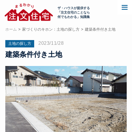
ザ・ハウスが提供する
「注文住宅のことなら
何でもわかる」知識集
ホーム
家づくりのキホン：土地の探し方
建築条件付き土地
2023/11/28
土地の探し方
建築条件付き土地