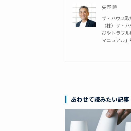
矢野 暁
ザ・ハウス取
（株）ザ・ハ
びやトラブル
マニュアル」
あわせて読みたい記事