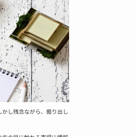
しかし残念ながら、掘り出し