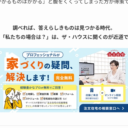
かかるものはかかる」と腹をくくってしまった方が得策
調べれば、答えらしきものは見つかる時代。
「私たちの場合は？」は、
ザ・ハウスに聞くのが近道