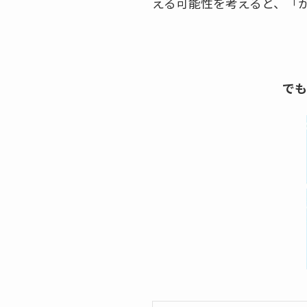
える可能性を考えると、「
でも