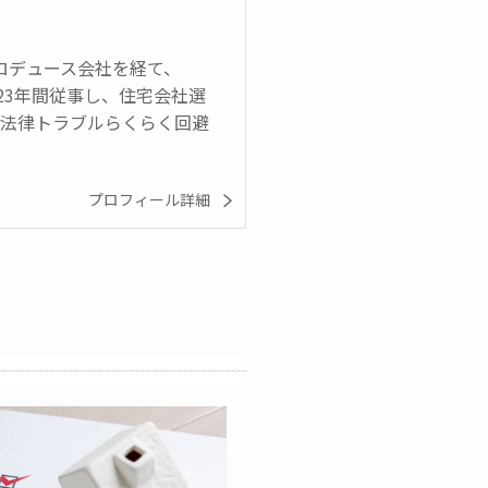
プロデュース会社を経て、
23年間従事し、住宅会社選
・法律トラブルらくらく回避
プロフィール詳細