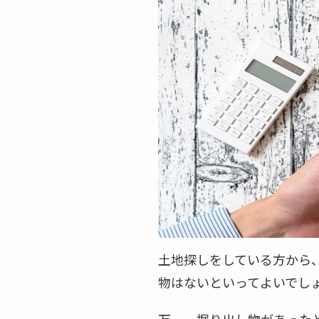
土地探しをしている方から
物はないといってよいでし