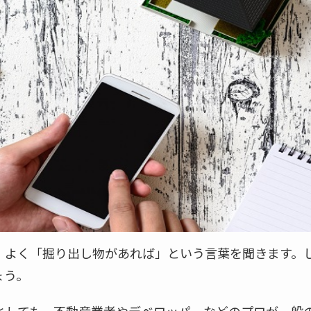
、よく「掘り出し物があれば」という言葉を聞きます。
ょう。