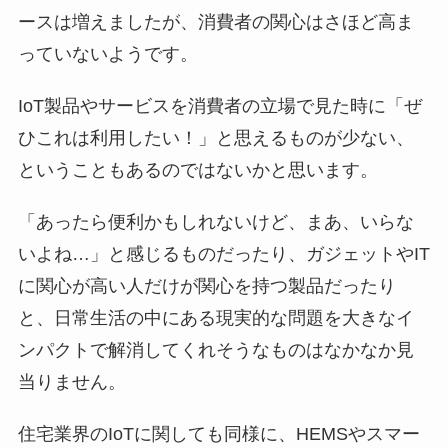
ースは増えましたが、消費者の関心はさほど高ま
っていないようです。
IoT製品やサービスを消費者の立場で見た時に「ぜ
ひこれは利用したい！」と思えるものが少ない、
ということもあるのではないかと思います。
「あったら便利かもしれないけど、まあ、いらな
いよね…」と感じるものだったり、ガジェットやIT
に関心が高い人だけが関心を持つ製品だったり
と、日常生活の中にある現実的な問題を大きなイ
ンパクトで解消してくれそうなものはなかなか見
当りません。
住宅業界のIoTに関しても同様に、HEMSやスマー