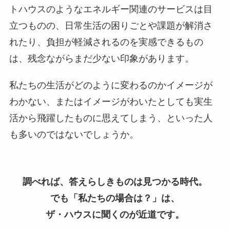
トハウスのようなエネルギー関連のサービスは目
立つものの、日常生活の困りごとや課題が解消さ
れたり、負担が軽減されるのを実感できるもの
は、残念ながらまだ少ない印象があります。
私たちの生活がどのように変わるのかイメージが
わかない、またはイメージがわいたとしても実生
活から飛躍したものに思えてしまう、といった人
も多いのではないでしょうか。
調べれば、答えらしきものは見つかる時代。
でも「私たちの場合は？」は、
ザ・ハウスに聞くのが近道です。