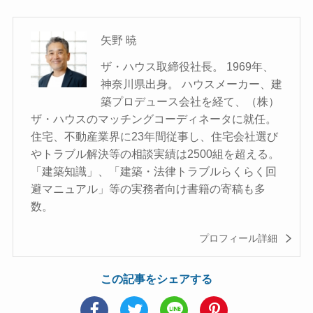
矢野 暁
ザ・ハウス取締役社長。 1969年、
神奈川県出身。 ハウスメーカー、建
築プロデュース会社を経て、（株）
ザ・ハウスのマッチングコーディネータに就任。
住宅、不動産業界に23年間従事し、住宅会社選び
やトラブル解決等の相談実績は2500組を超える。
「建築知識」、「建築・法律トラブルらくらく回
避マニュアル」等の実務者向け書籍の寄稿も多
数。
プロフィール詳細
この記事をシェアする