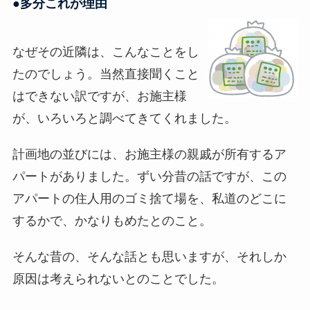
●多分これが理由
なぜその近隣は、こんなことをし
たのでしょう。当然直接聞くこと
はできない訳ですが、お施主様
が、いろいろと調べてきてくれました。
計画地の並びには、お施主様の親戚が所有するア
パートがありました。ずい分昔の話ですが、この
アパートの住人用のゴミ捨て場を、私道のどこに
するかで、かなりもめたとのこと。
そんな昔の、そんな話とも思いますが、それしか
原因は考えられないとのことでした。