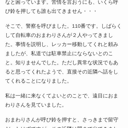
なと困っています。苦情を言おうにも、いくら呼
び鈴を押しても誰も出てきません・・・
そこで、警察を呼びました。110番です。しばらく
して自転車のおまわりさんが２人やってきまし
た。事情を説明し、レッカー移動してくれと頼み
ましたが、私道では駐車禁止にならないとのこ
と。知りませんでした。ただし異常な状況でもあ
ると思ってくれたようで、直接その近隣へ話をし
てくれることになりました。
私は一緒に来なくてよいとのことで、遠目におま
わりさんを見ていました。
おまわりさんが呼び鈴を押すと、さっきまで留守