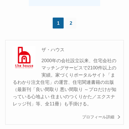
1
2
ザ・ハウス
2000年の会社設立以来、住宅会社の
マッチングサービスで2100件以上の
実績。家づくりポータルサイト「ま
るわかり注文住宅」の運営、住宅関連書籍の出版
（最新刊「良い間取り 悪い間取り ～プロだけが知
っている心地よい 住まいのつくりかた／エクスナ
レッジ刊」等、全11冊）も手掛ける。
プロフィール詳細