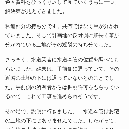
色々資料をひっくり返して見ていくうちに一つ、
解決策が見えてきました。
私道部分の持ち分です。共有ではなく筆が分かれ
ていました。そして計画地の反対側に細長く筆が
分かれている土地がその近隣の持ち分でした。
さっそく、水道業者に水道本管の位置を調べても
らいました。結果は、手前側に通っていて、その
近隣の土地の下には通っていないとのことでし
た。手前側の所有者からは掘削許可をもらってい
るので、これで工事を進められそうです。
その足で、説明に行きました。「水道本管はお宅
の土地の下にはありませんでした。したがって、