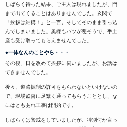
しばらく待った結果、ご主人は現れましたが、門
まで出てくることはありませんでした。玄関で
「挨拶は結構！」と一言。そしてそのまま引っ込
んでしまいました。奥様もバツが悪そうで、手土
産も受け取ってもらえませんでした。
●一体なんのことやら・・・
その後、日を改めて挨拶に伺いましたが、お話は
できませんでした。
後々、道路掘削の許可をもらわないといけないの
で、現場監督に足繁く通ってもらうこととし、な
にはともあれ工事は開始です。
しばらくは警戒をしていましたが、特別何か言っ