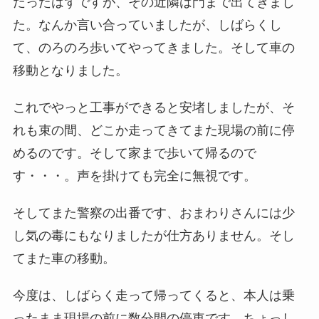
だったはずですが、その近隣は門まで出てきまし
た。なんか言い合っていましたが、しばらくし
て、のろのろ歩いてやってきました。そして車の
移動となりました。
これでやっと工事ができると安堵しましたが、そ
れも束の間、どこか走ってきてまた現場の前に停
めるのです。そして家まで歩いて帰るので
す・・・。声を掛けても完全に無視です。
そしてまた警察の出番です、おまわりさんには少
し気の毒にもなりましたが仕方ありません。そし
てまた車の移動。
今度は、しばらく走って帰ってくると、本人は乗
ったまま現場の前に数分間の停車です。ちょっし