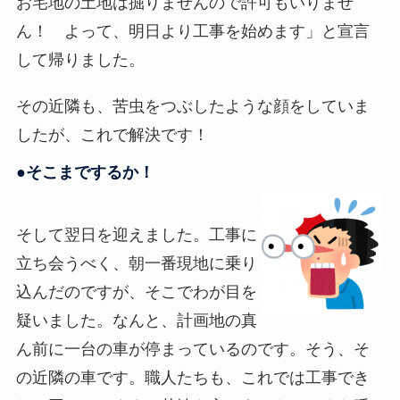
お宅地の土地は掘りませんので許可もいりませ
ん！ よって、明日より工事を始めます」と宣言
して帰りました。
その近隣も、苦虫をつぶしたような顔をしていま
したが、これで解決です！
●そこまでするか！
そして翌日を迎えました。工事に
立ち会うべく、朝一番現地に乗り
込んだのですが、そこでわが目を
疑いました。なんと、計画地の真
ん前に一台の車が停まっているのです。そう、そ
の近隣の車です。職人たちも、これでは工事でき