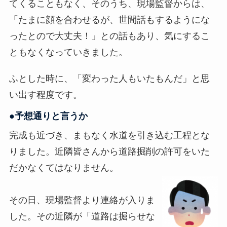
てくることもなく、そのうち、現場監督からは、
「たまに顔を合わせるが、世間話もするようにな
ったとので大丈夫！」との話もあり、気にするこ
ともなくなっていきました。
ふとした時に、「変わった人もいたもんだ」と思
い出す程度です。
●予想通りと言うか
完成も近づき、まもなく水道を引き込む工程とな
りました。近隣皆さんから道路掘削の許可をいた
だかなくてはなりません。
その日、現場監督より連絡が入りま
した。その近隣が「道路は掘らせな