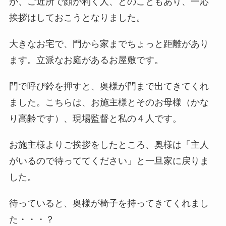
が、ご近所で顔が利く人、とのこともあり、一応
挨拶はしておこうとなりました。
大きなお宅で、門から家までちょっと距離があり
ます。立派なお庭があるお屋敷です。
門で呼び鈴を押すと、奥様が門まで出てきてくれ
ました。こちらは、お施主様とそのお母様（かな
り高齢です）、現場監督と私の４人です。
お施主様よりご挨拶をしたところ、奥様は「主人
がいるので待っててください」と一旦家に戻りま
した。
待っていると、奥様が椅子を持ってきてくれまし
た・・・？