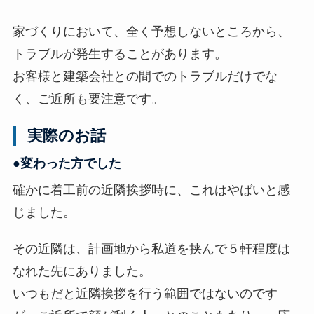
非
家づくりにおいて、全く予想しないところから、
表
トラブルが発生することがあります。
示
お客様と建築会社との間でのトラブルだけでな
]
く、ご近所も要注意です。
実際のお話
●変わった方でした
確かに着工前の近隣挨拶時に、これはやばいと感
じました。
その近隣は、計画地から私道を挟んで５軒程度は
なれた先にありました。
いつもだと近隣挨拶を行う範囲ではないのです