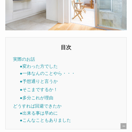
目次
実際のお話
●変わった方でした
●一体なんのことやら・・・
●予想通りと言うか
●そこまでするか！
●多分これが理由
どうすれば回避できたか
●出来る事は早めに
●こんなこともありました
[