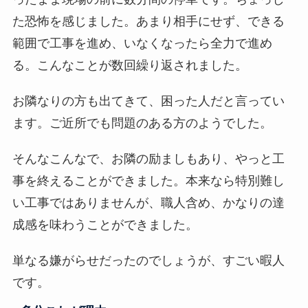
た恐怖を感じました。あまり相手にせず、できる
範囲で工事を進め、いなくなったら全力で進め
る。こんなことが数回繰り返されました。
お隣なりの方も出てきて、困った人だと言ってい
ます。ご近所でも問題のある方のようでした。
そんなこんなで、お隣の励ましもあり、やっと工
事を終えることができました。本来なら特別難し
い工事ではありませんが、職人含め、かなりの達
成感を味わうことができました。
単なる嫌がらせだったのでしょうが、すごい暇人
です。