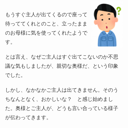
もうすぐ主人が出てくるので座って
待っててくれとのこと、立ったまま
のお母様に気を使ってくれたようで
す。
とは言え、なぜご主人はすぐ出てこないのか不思
議な気もしましたが、親切な奥様だ、という印象
でした。
しかし、なかなかご主人は出てきません。そのう
ちなんとなく、おかしいな？ と感じ始めまし
た。奥様とご主人が、どうも言い合っている様子
が伝わってきます。