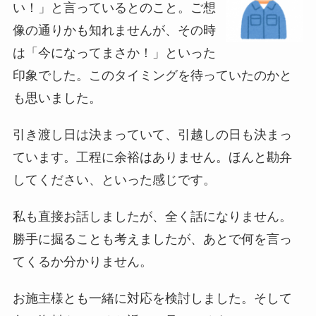
い！」と言っているとのこと。ご想
像の通りかも知れませんが、その時
は「今になってまさか！」といった
印象でした。このタイミングを待っていたのかと
も思いました。
引き渡し日は決まっていて、引越しの日も決まっ
ています。工程に余裕はありません。ほんと勘弁
してください、といった感じです。
私も直接お話しましたが、全く話になりません。
勝手に掘ることも考えましたが、あとで何を言っ
てくるか分かりません。
お施主様とも一緒に対応を検討しました。そして