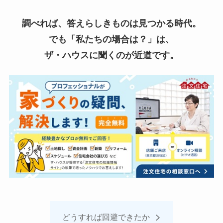
調べれば、答えらしきものは見つかる時代。
でも「私たちの場合は？」は、
ザ・ハウスに聞くのが近道です。
どうすれば回避できたか