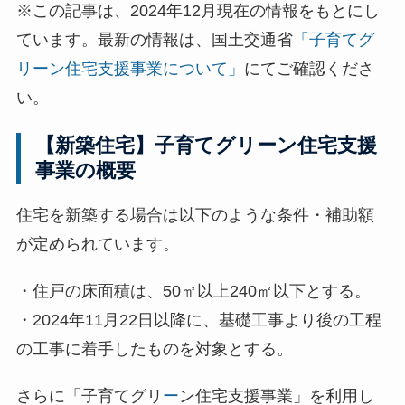
※この記事は、2024年12月現在の情報をもとにし
ています。最新の情報は、国土交通省
「子育てグ
リーン住宅支援事業について」
にてご確認くださ
い。
【新築住宅】子育てグリーン住宅支援
事業の概要
住宅を新築する場合は以下のような条件・補助額
が定められています。
・住戸の床面積は、50㎡以上240㎡以下とする。
・2024年11月22日以降に、基礎工事より後の工程
の工事に着手したものを対象とする。
さらに「子育てグリ
ー
ン住宅支援事業」を利用し