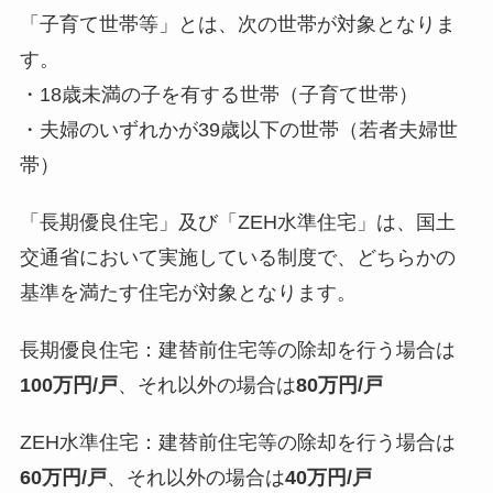
「子育て世帯等」とは、次の世帯が対象となりま
す。
・18歳未満の子を有する世帯（子育て世帯）
・夫婦のいずれかが39歳以下の世帯（若者夫婦世
帯）
「長期優良住宅」及び「ZEH水準住宅」は、国土
交通省において実施している制度で、どちらかの
基準を満たす住宅が対象となります。
長期優良住宅：建替前住宅等の除却を行う場合は
100万円/戸
、それ以外の場合は
80万円/戸
ZEH水準住宅：建替前住宅等の除却を行う場合は
60万円/戸
、それ以外の場合は
40万円/戸