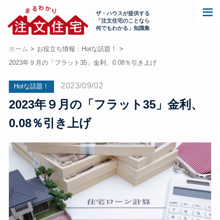
ザ・ハウスが提供する
「注文住宅のことなら
何でもわかる」知識集
ホーム
お役立ち情報：Hotな話題！
2023年９月の「フラット35」金利、0.08％引き上げ
2023/09/02
Hotな話題！
2023年９月の「フラット35」金利、
0.08％引き上げ