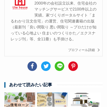
2000年の会社設立以来、住宅会社の
マッチングサービスで2100件以上の
実績。家づくりポータルサイト「ま
るわかり注文住宅」の運営、住宅関連書籍の出版
（最新刊「良い間取り 悪い間取り ～プロだけが知
っている心地よい 住まいのつくりかた／エクスナ
レッジ刊」等、全11冊）も手掛ける。
プロフィール詳細
あわせて読みたい記事