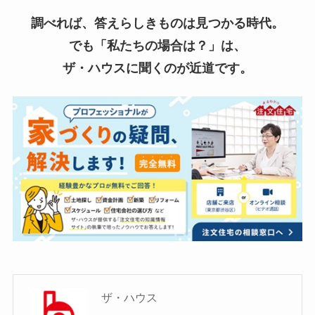
調べれば、答えらしきものは見つかる時代。
でも「私たちの場合は？」は、
ザ・ハウスに聞くのが近道です。
ザ・ハウス