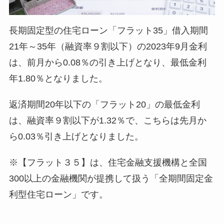
長期固定型の住宅ローン「フラット35」借入期間
21年～35年（融資率９割以下）の2023年9月金利
は、前月から0.08％の引き上げとなり、最低金利
年1.80％となりました。
返済期間20年以下の「フラット20」の最低金利
は、融資率９割以下が1.32％で、こちらは先月か
ら0.03％引き上げとなりました。
※【フラット３５】は、住宅金融支援機構と全国
300以上の金融機関が提携して扱う「全期間固定金
利型住宅ローン」です。