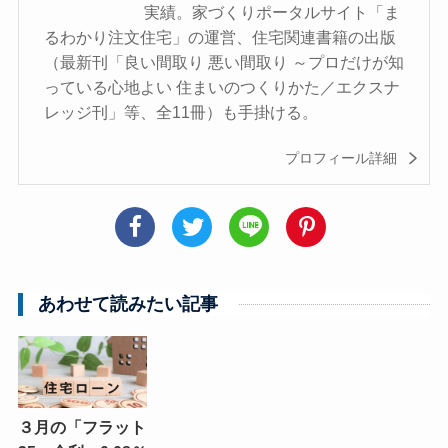
実績。家づくりポータルサイト「ま
るわかり注文住宅」の運営、住宅関連書籍の出版
（最新刊「良い間取り 悪い間取り ～プロだけが知
っている心地よい 住まいのつくりかた／エクスナ
レッジ刊」等、全11冊）も手掛ける。
プロフィール詳細
あわせて読みたい記事
３月の「フラット