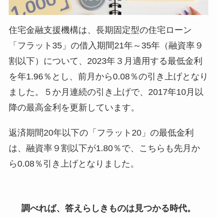
住宅金融支援機構は、長期固定型の住宅ローン
「フラット35」の借入期間21年～35年（融資率９
割以下）について、2023年３月適用する最低金利
を年1.96％とし、前月から0.08％の引き上げとなり
ました。５か月連続の引き上げで、2017年10月以
降の最高金利を更新しています。
返済期間20年以下の「フラット20」の最低金利
は、融資率９割以下が1.80％で、こちらも先月か
ら0.08％引き上げとなりました。
調べれば、答えらしきものは見つかる時代。