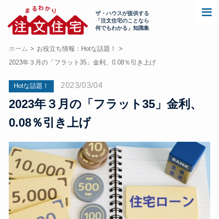
ザ・ハウスが提供する
「注文住宅のことなら
何でもわかる」知識集
ホーム
お役立ち情報：Hotな話題！
2023年３月の「フラット35」金利、0.08％引き上げ
2023/03/04
Hotな話題！
2023年３月の「フラット35」金利、
0.08％引き上げ