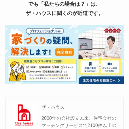
でも「私たちの場合は？」は、
ザ・ハウスに聞くのが近道です。
ザ・ハウス
2000年の会社設立以来、住宅会社の
マッチングサービスで2100件以上の